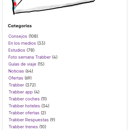
Categorías
Consejos
(108)
En los medios
(33)
Estudios
(78)
Foto semana Trabber
(4)
Guías de viaje
(15)
Noticias
(64)
Ofertas
(69)
Trabber
(372)
Trabber app
(4)
Trabber coches
(11)
Trabber hoteles
(34)
Trabber ofertas
(2)
Trabber Respuestas
(9)
Trabber trenes
(10)