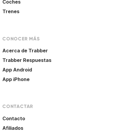
Coches
Trenes
CONOCER MÁS
Acerca de Trabber
Trabber Respuestas
App Android
App iPhone
CONTACTAR
Contacto
Afiliados