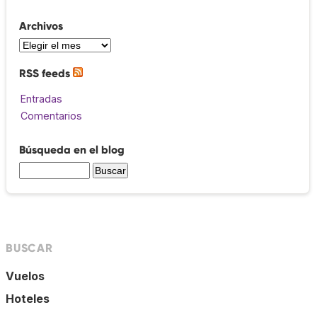
Archivos
RSS feeds
Entradas
Comentarios
Búsqueda en el blog
BUSCAR
Vuelos
Hoteles