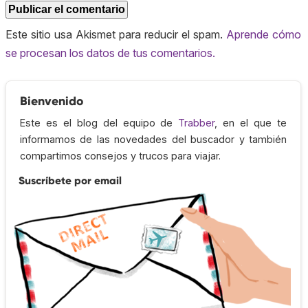
Este sitio usa Akismet para reducir el spam.
Aprende cómo
se procesan los datos de tus comentarios.
Bienvenido
Este es el blog del equipo de
Trabber
, en el que te
informamos de las novedades del buscador y también
compartimos consejos y trucos para viajar.
Suscríbete por email