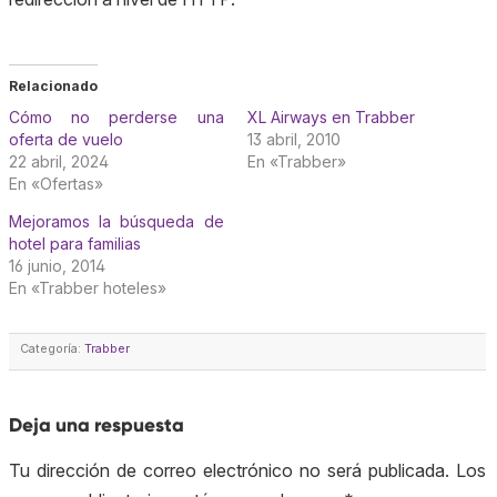
Relacionado
Cómo no perderse una
XL Airways en Trabber
oferta de vuelo
13 abril, 2010
22 abril, 2024
En «Trabber»
En «Ofertas»
Mejoramos la búsqueda de
hotel para familias
16 junio, 2014
En «Trabber hoteles»
Categoría:
Trabber
Deja una respuesta
Tu dirección de correo electrónico no será publicada.
Los