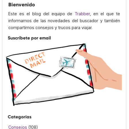
Bienvenido
Este es el blog del equipo de
Trabber
, en el que te
informamos de las novedades del buscador y también
compartimos consejos y trucos para viajar.
Suscríbete por email
Categorías
Consejos
(108)