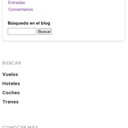
Entradas
Comentarios
Búsqueda en el blog
BUSCAR
Vuelos
Hoteles
Coches
Trenes
CONOCER MÁS