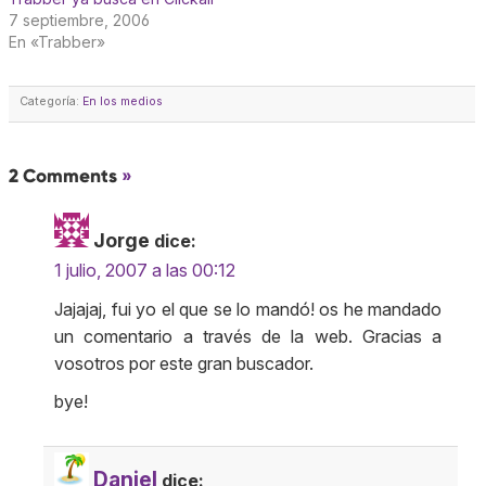
7 septiembre, 2006
En «Trabber»
Categoría:
En los medios
2 Comments
»
Jorge
dice:
1 julio, 2007 a las 00:12
Jajajaj, fui yo el que se lo mandó! os he mandado
un comentario a través de la web. Gracias a
vosotros por este gran buscador.
bye!
Daniel
dice: