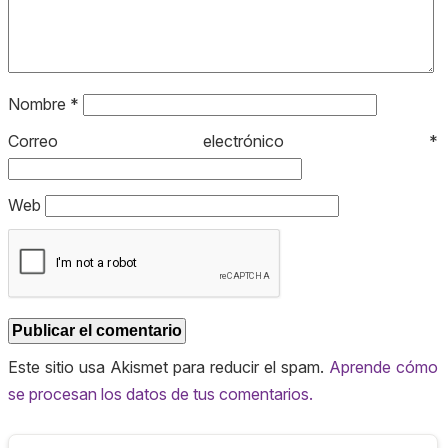
Nombre
*
Correo electrónico
*
Web
Este sitio usa Akismet para reducir el spam.
Aprende cómo
se procesan los datos de tus comentarios.