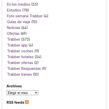
En los medios
(33)
Estudios
(78)
Foto semana Trabber
(4)
Guías de viaje
(15)
Noticias
(64)
Ofertas
(69)
Trabber
(372)
Trabber app
(4)
Trabber coches
(11)
Trabber hoteles
(34)
Trabber ofertas
(2)
Trabber Respuestas
(9)
Trabber trenes
(10)
Archivos
RSS feeds