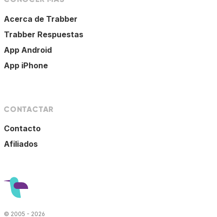
Acerca de Trabber
Trabber Respuestas
App Android
App iPhone
CONTACTAR
Contacto
Afiliados
© 2005 - 2026