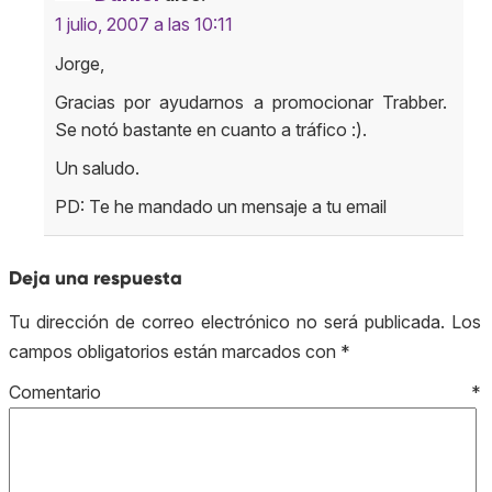
1 julio, 2007 a las 10:11
Jorge,
Gracias por ayudarnos a promocionar Trabber.
Se notó bastante en cuanto a tráfico :).
Un saludo.
PD: Te he mandado un mensaje a tu email
Deja una respuesta
Tu dirección de correo electrónico no será publicada.
Los
campos obligatorios están marcados con
*
Comentario
*