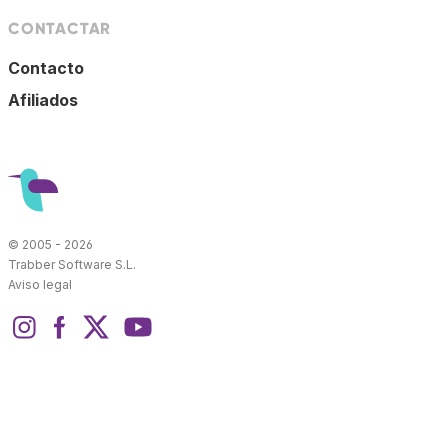
CONTACTAR
Contacto
Afiliados
© 2005 - 2026
Trabber Software S.L.
Aviso legal