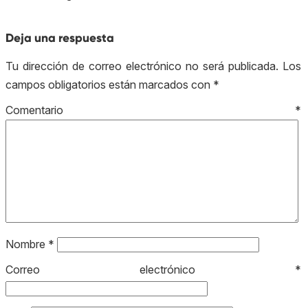
Deja una respuesta
Tu dirección de correo electrónico no será publicada.
Los
campos obligatorios están marcados con
*
Comentario
*
Nombre
*
Correo electrónico
*