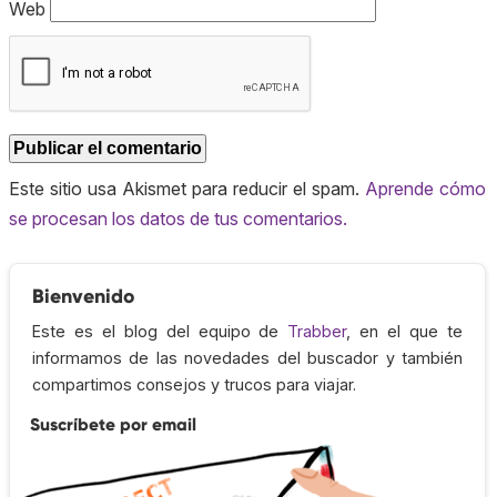
Web
Este sitio usa Akismet para reducir el spam.
Aprende cómo
se procesan los datos de tus comentarios.
Bienvenido
Este es el blog del equipo de
Trabber
, en el que te
informamos de las novedades del buscador y también
compartimos consejos y trucos para viajar.
Suscríbete por email