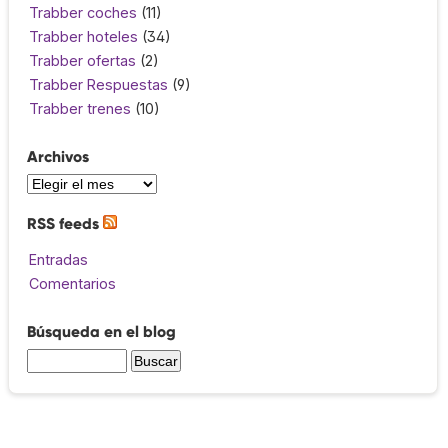
Trabber coches
(11)
Trabber hoteles
(34)
Trabber ofertas
(2)
Trabber Respuestas
(9)
Trabber trenes
(10)
Archivos
RSS feeds
Entradas
Comentarios
Búsqueda en el blog