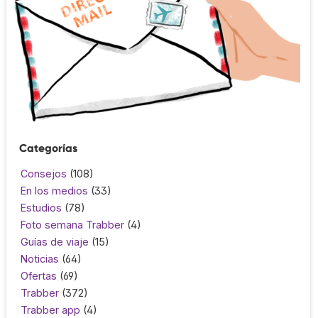
Categorías
Consejos
(108)
En los medios
(33)
Estudios
(78)
Foto semana Trabber
(4)
Guías de viaje
(15)
Noticias
(64)
Ofertas
(69)
Trabber
(372)
Trabber app
(4)