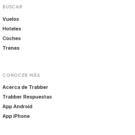
BUSCAR
Vuelos
Hoteles
Coches
Trenes
CONOCER MÁS
Acerca de Trabber
Trabber Respuestas
App Android
App iPhone