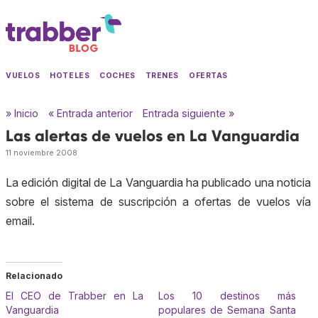
VUELOS
HOTELES
COCHES
TRENES
OFERTAS
» Inicio
« Entrada anterior
Entrada siguiente »
Las alertas de vuelos en La Vanguardia
11 noviembre 2008
La edición digital de La Vanguardia ha publicado una noticia
sobre el sistema de suscripción a ofertas de vuelos vía
email.
Relacionado
El CEO de Trabber en La
Los 10 destinos más
Vanguardia
populares de Semana Santa