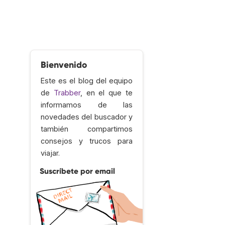
Bienvenido
Este es el blog del equipo
de
Trabber
, en el que te
informamos de las
novedades del buscador y
también compartimos
consejos y trucos para
viajar.
Suscríbete por email