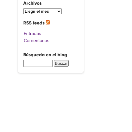
Archivos
RSS feeds
Entradas
Comentarios
Búsqueda en el blog