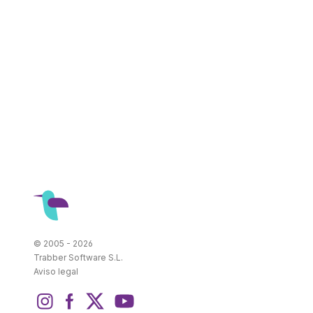
© 2005 - 2026
Trabber Software S.L.
Aviso legal