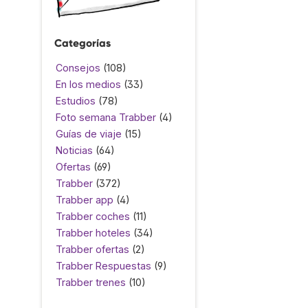
Categorías
Consejos
(108)
En los medios
(33)
Estudios
(78)
Foto semana Trabber
(4)
Guías de viaje
(15)
Noticias
(64)
Ofertas
(69)
Trabber
(372)
Trabber app
(4)
Trabber coches
(11)
Trabber hoteles
(34)
Trabber ofertas
(2)
Trabber Respuestas
(9)
Trabber trenes
(10)