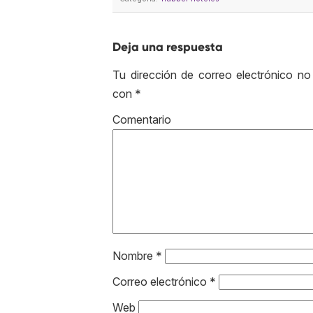
Deja una respuesta
Tu dirección de correo electrónico no
con
*
Come
Nombre
*
Correo electrónico
*
Web