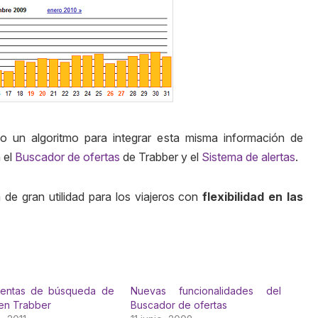
 un algoritmo para integrar esta misma información de
 el
Buscador de ofertas
de Trabber y el
Sistema de alertas
.
de gran utilidad para los viajeros con
flexibilidad en las
ientas de búsqueda de
Nuevas funcionalidades del
en Trabber
Buscador de ofertas