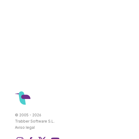
© 2005 - 2026
Trabber Software S.L.
Aviso legal