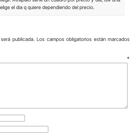
 elige el dia q quiere dependiendo del precio.
 será publicada.
Los campos obligatorios están marcados
ntario
*