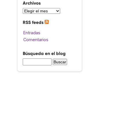
Archivos
RSS feeds
Entradas
Comentarios
Búsqueda en el blog