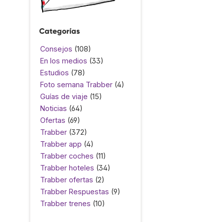
Categorías
Consejos
(108)
En los medios
(33)
Estudios
(78)
Foto semana Trabber
(4)
Guías de viaje
(15)
Noticias
(64)
Ofertas
(69)
Trabber
(372)
Trabber app
(4)
Trabber coches
(11)
Trabber hoteles
(34)
Trabber ofertas
(2)
Trabber Respuestas
(9)
Trabber trenes
(10)