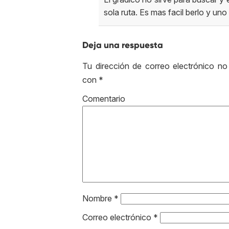
sola ruta. Es mas facil berlo y uno
Deja una respuesta
Tu dirección de correo electrónico no
con
*
Come
Nombre
*
Correo electrónico
*