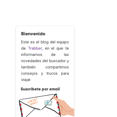
Bienvenido
Este es el blog del equipo
de
Trabber
, en el que te
informamos de las
novedades del buscador y
también compartimos
consejos y trucos para
viajar.
Suscríbete por email