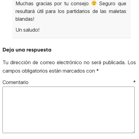
Muchas gracias por tu consejo
Seguro que
resultará útil para los partidarios de las maletas
blandas!
Un saludo!
Deja una respuesta
Tu dirección de correo electrónico no será publicada.
Los
campos obligatorios están marcados con
*
Comentario
*