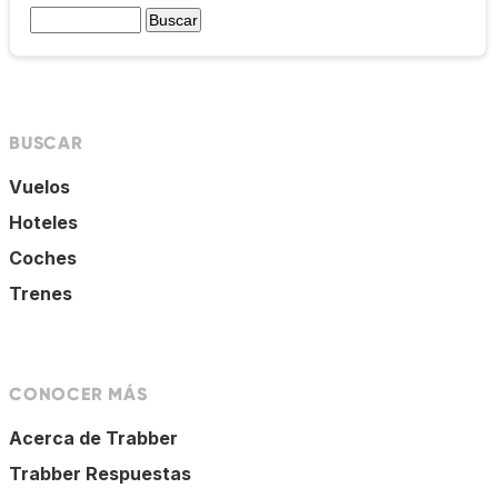
BUSCAR
Vuelos
Hoteles
Coches
Trenes
CONOCER MÁS
Acerca de Trabber
Trabber Respuestas