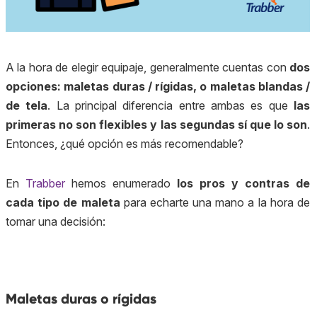
A la hora de elegir equipaje, generalmente cuentas con
dos
opciones: maletas duras / rígidas, o maletas blandas /
de tela
. La principal diferencia entre ambas es que
las
primeras no son flexibles y las segundas sí que lo son
.
Entonces, ¿qué opción es más recomendable?
En
Trabber
hemos enumerado
los pros y contras de
cada tipo de maleta
para echarte una mano a la hora de
tomar una decisión:
Maletas duras o rígidas