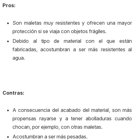
Pros:
Son maletas muy resistentes y ofrecen una mayor
protección si se viaja con objetos frágiles.
Debido al tipo de material con el que están
fabricadas, acostumbran a ser más resistentes al
agua.
Contras:
A consecuencia del acabado del material, son más
propensas rayarse y a tener abolladuras cuando
chocan, por ejemplo, con otras maletas.
Acostumbran a ser más pesadas.