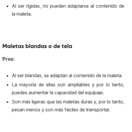
Al ser rígidas, no pueden adaptarse al contenido de
la maleta.
Maletas blandas o de tela
Pros:
Al ser blandas, se adaptan al contenido de la maleta.
La mayoría de ellas son ampliables y por lo tanto,
puedes aumentar la capacidad del equipaje.
Son más ligeras que las maletas duras y, por lo tanto,
pesan menos y son más fáciles de transportar.