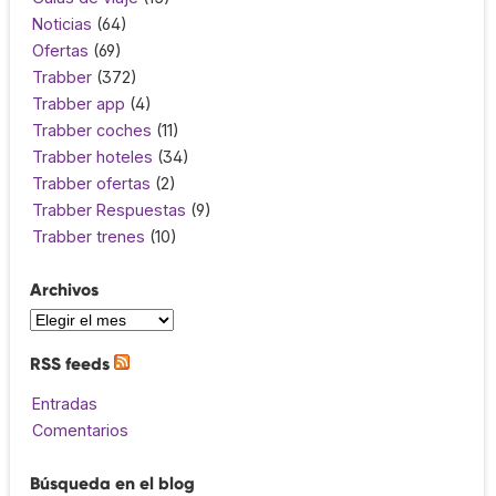
Noticias
(64)
Ofertas
(69)
Trabber
(372)
Trabber app
(4)
Trabber coches
(11)
Trabber hoteles
(34)
Trabber ofertas
(2)
Trabber Respuestas
(9)
Trabber trenes
(10)
Archivos
RSS feeds
Entradas
Comentarios
Búsqueda en el blog