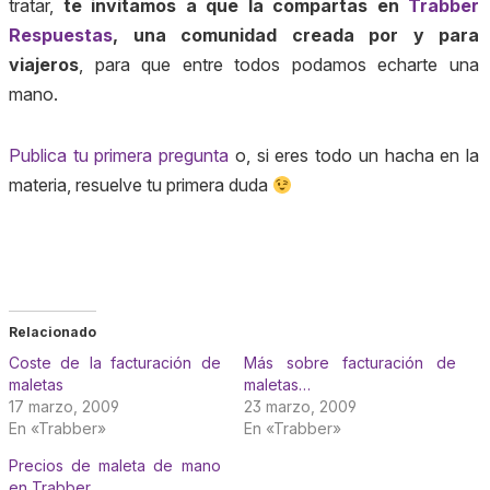
tratar,
te invitamos a que la compartas en
Trabber
Respuestas
, una comunidad creada por y para
viajeros
, para que entre todos podamos echarte una
mano.
Publica tu primera pregunta
o, si eres todo un hacha en la
materia, resuelve tu primera duda
Relacionado
Coste de la facturación de
Más sobre facturación de
maletas
maletas…
17 marzo, 2009
23 marzo, 2009
En «Trabber»
En «Trabber»
Precios de maleta de mano
en Trabber