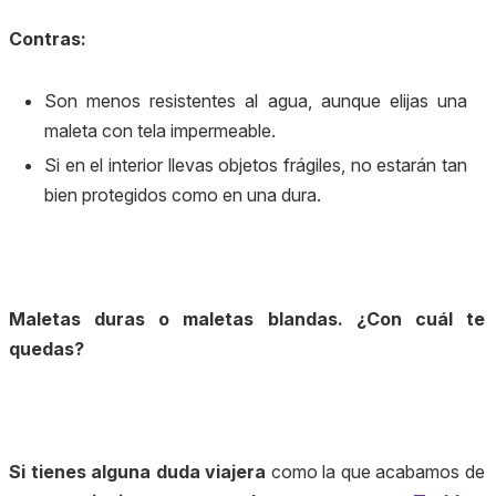
Contras:
Son menos resistentes al agua, aunque elijas una
maleta con tela impermeable.
Si en el interior llevas objetos frágiles, no estarán tan
bien protegidos como en una dura.
Maletas duras o maletas blandas. ¿Con cuál te
quedas?
Si tienes alguna duda viajera
como la que acabamos de