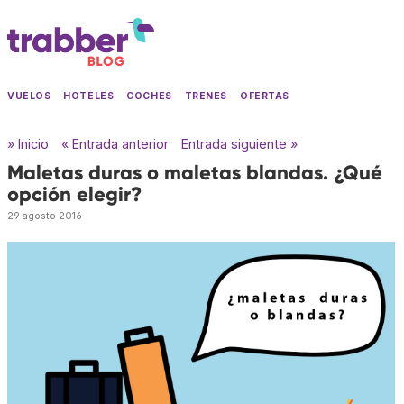
VUELOS
HOTELES
COCHES
TRENES
OFERTAS
» Inicio
« Entrada anterior
Entrada siguiente »
Maletas duras o maletas blandas. ¿Qué
opción elegir?
29 agosto 2016