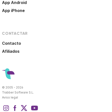
App Android
App iPhone
CONTACTAR
Contacto
Afiliados
© 2005 - 2026
Trabber Software S.L.
Aviso legal