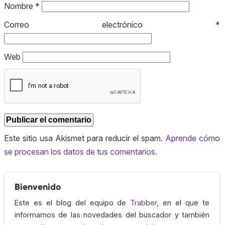
Nombre
*
Correo electrónico
*
Web
Este sitio usa Akismet para reducir el spam.
Aprende cómo
se procesan los datos de tus comentarios.
Bienvenido
Este es el blog del equipo de
Trabber
, en el que te
informamos de las novedades del buscador y también