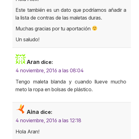
Este también es un dato que podríamos añadir a
la lista de contras de las maletas duras.
Muchas gracias por tu aportación
Un saludo!
Aran
dice:
4 noviembre, 2016 a las 08:04
Tengo maleta blanda y cuando llueve mucho
meto la ropa en bolsas de plástico.
Aina
dice:
4 noviembre, 2016 a las 12:18
Hola Aran!