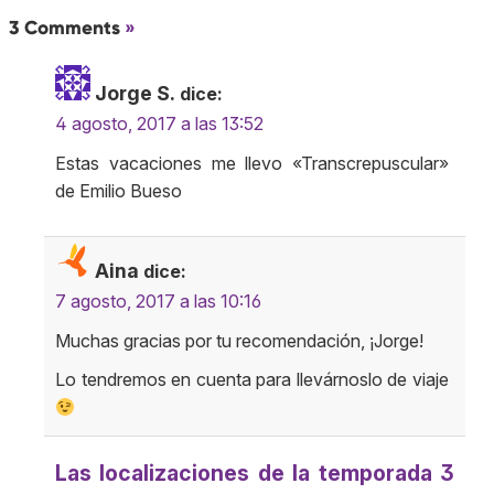
3 Comments
»
Jorge S.
dice:
4 agosto, 2017 a las 13:52
Estas vacaciones me llevo «Transcrepuscular»
de Emilio Bueso
Aina
dice:
7 agosto, 2017 a las 10:16
Muchas gracias por tu recomendación, ¡Jorge!
Lo tendremos en cuenta para llevárnoslo de viaje
Las localizaciones de la temporada 3