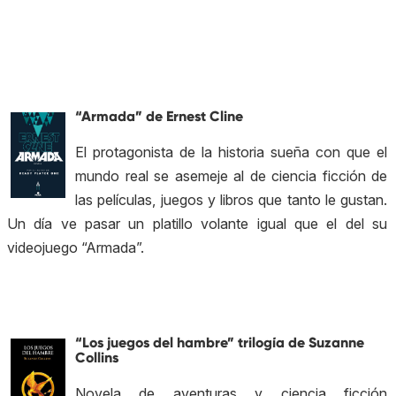
“Armada” de Ernest Cline
El protagonista de la historia sueña con que el
mundo real se asemeje al de ciencia ficción de
las películas, juegos y libros que tanto le gustan.
Un día ve pasar un platillo volante igual que el del su
videojuego “Armada”.
“Los juegos del hambre” trilogía de
Suzanne
Collins
Novela de aventuras y ciencia ficción