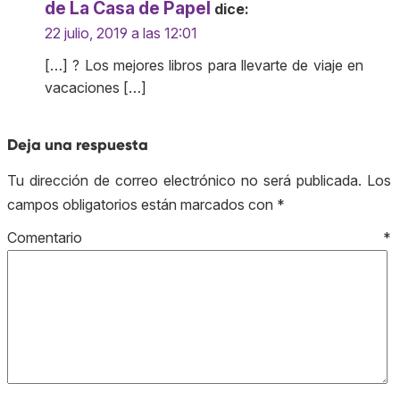
de La Casa de Papel
dice:
22 julio, 2019 a las 12:01
[…] ? Los mejores libros para llevarte de viaje en
vacaciones […]
Deja una respuesta
Tu dirección de correo electrónico no será publicada.
Los
campos obligatorios están marcados con
*
Comentario
*