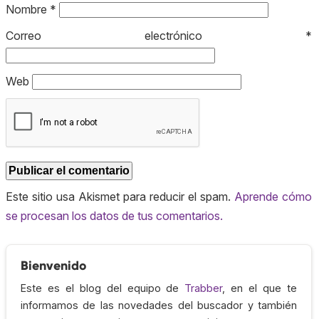
Nombre
*
Correo electrónico
*
Web
Este sitio usa Akismet para reducir el spam.
Aprende cómo
se procesan los datos de tus comentarios.
Bienvenido
Este es el blog del equipo de
Trabber
, en el que te
informamos de las novedades del buscador y también