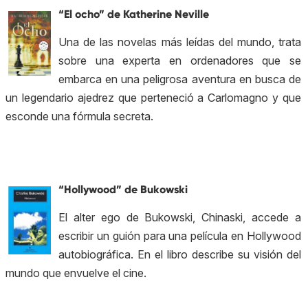
“El ocho” de Katherine Neville
Una de las novelas más leídas del mundo, trata
sobre una experta en ordenadores que se
embarca en una peligrosa aventura en busca de
un legendario ajedrez que perteneció a Carlomagno y que
esconde una fórmula secreta.
“Hollywood” de Bukowski
El alter ego de Bukowski, Chinaski, accede a
escribir un guión para una película en Hollywood
autobiográfica. En el libro describe su visión del
mundo que envuelve el cine.