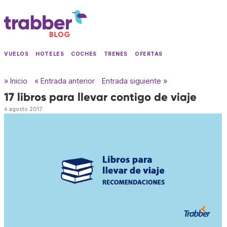
VUELOS
HOTELES
COCHES
TRENES
OFERTAS
» Inicio
« Entrada anterior
Entrada siguiente »
17 libros para llevar contigo de viaje
4 agosto 2017