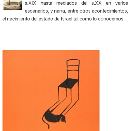
s.XIX hasta mediados del s.XX en varios
escenarios, y narra, entre otros acontecimientos,
el nacimiento del estado de Israel tal como lo conocemos.