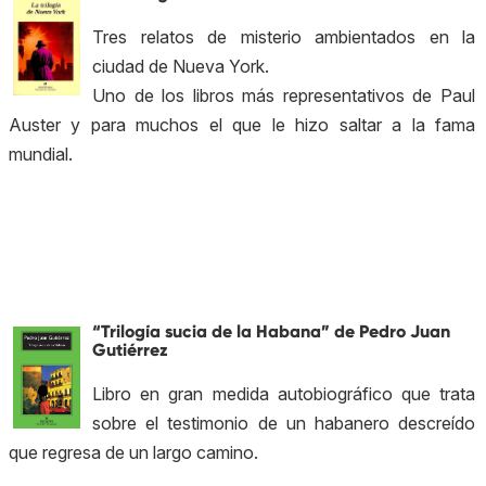
Tres relatos de misterio ambientados en la
ciudad de Nueva York.
Uno de los libros más representativos de Paul
Auster y para muchos el que le hizo saltar a la fama
mundial.
“Trilogía sucia de la Habana” de Pedro Juan
Gutiérrez
Libro en gran medida autobiográfico que trata
sobre el testimonio de un habanero descreído
que regresa de un largo camino.