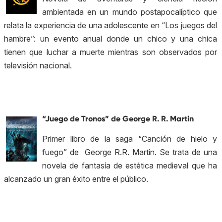
ambientada en un mundo postapocalíptico que
relata la experiencia de una adolescente en “Los juegos del
hambre”: un evento anual donde un chico y una chica
tienen que luchar a muerte mientras son observados por
televisión nacional.
“Juego de Tronos” de
George R. R. Martin
Primer libro de la saga “Canción de hielo y
fuego” de George R.R. Martin. Se trata de una
novela de fantasía de estética medieval que ha
alcanzado un gran éxito entre el público.