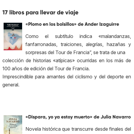
17 libros para llevar de viaje
«Plomo en los bolsillos» de Ander Izaguirre
Como el subtítulo indica «malandanzas,
fanfarronadas, traiciones, alegrías, hazañas y
sorpresas del Tour de Francia”, se trata de una
colección de historias «atípicas» ocurridas en los más de
100 años de edición del Tour de Francia.
Imprescindible para amantes del ciclismo y del deporte en
general.
«Dispara, yo ya estoy muerto» de Julia Navarro
Novela histórica que transcurre desde finales del