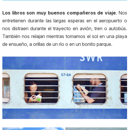
Los libros son muy buenos compañeros de viaje
. Nos
entretienen durante las largas esperas en el aeropuerto o
nos distraen durante el trayecto en avión, tren o autobús.
También nos relajan mientras tomamos el sol en una playa
de ensueño, a orillas de un río o en un bonito parque.