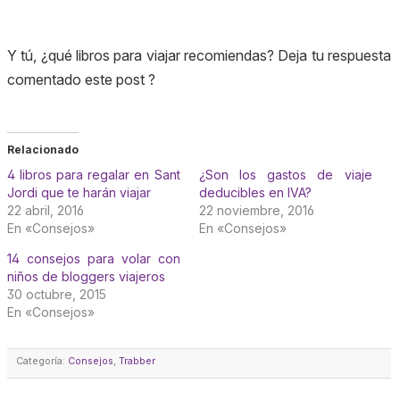
Y tú, ¿qué libros para viajar recomiendas? Deja tu respuesta
comentado este post ?
Relacionado
4 libros para regalar en Sant
¿Son los gastos de viaje
Jordi que te harán viajar
deducibles en IVA?
22 abril, 2016
22 noviembre, 2016
En «Consejos»
En «Consejos»
14 consejos para volar con
niños de bloggers viajeros
30 octubre, 2015
En «Consejos»
Categoría:
Consejos
,
Trabber