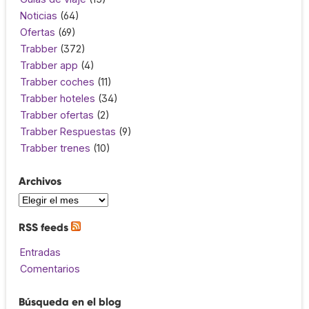
Noticias
(64)
Ofertas
(69)
Trabber
(372)
Trabber app
(4)
Trabber coches
(11)
Trabber hoteles
(34)
Trabber ofertas
(2)
Trabber Respuestas
(9)
Trabber trenes
(10)
Archivos
RSS feeds
Entradas
Comentarios
Búsqueda en el blog