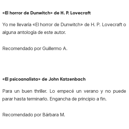
«El horror de Dunwitch» de H. P. Lovecraft
Yo me llevaría «El horror de Dunwitch» de H. P. Lovecraft o
alguna antología de este autor.
Recomendado por Guillermo A.
«El psicoanalista» de John Katzenbach
Para un buen thriller. Lo empecé un verano y no puede
parar hasta terminarlo. Engancha de principio a fin.
Recomendado por Bárbara M.