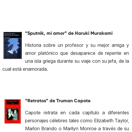
“Sputnik, mi amor” de Haruki Murakami
Historia sobre un profesor y su mejor amiga y
amor platónico que desaparece de repente en
una isla griega durante su viaje con su jefa, de la
cual está enamorada.
“Retratos” de Truman Capote
Capote retrata en cada capítulo a diferentes
personajes célebres tales como
Elizabeth Taylor
,
Marlon Brando
o
Marilyn Monroe
a través de su