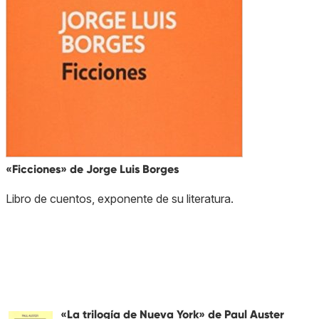
«Ficciones» de Jorge Luis Borges
Libro de cuentos, exponente de su literatura.
«La trilogía de Nueva York» de Paul Auster