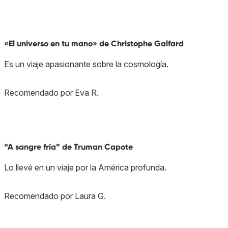
«El universo en tu mano» de Christophe Galfard
Es un viaje apasionante sobre la cosmología.
Recomendado por Eva R.
“A sangre fría” de Truman Capote
Lo llevé en un viaje por la América profunda.
Recomendado por Laura G.