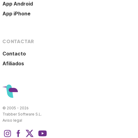
App Android
App iPhone
CONTACTAR
Contacto
Afiliados
© 2005 - 2026
Trabber Software S.L.
Aviso legal