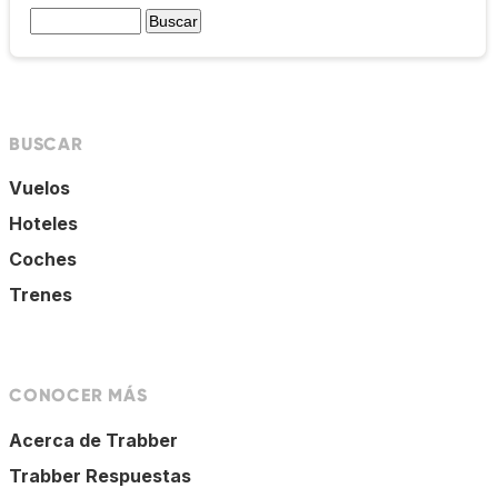
BUSCAR
Vuelos
Hoteles
Coches
Trenes
CONOCER MÁS
Acerca de Trabber
Trabber Respuestas