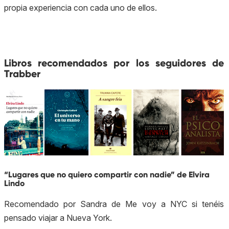
propia experiencia con cada uno de ellos.
Libros recomendados por los seguidores de
Trabber
“Lugares que no quiero compartir con nadie” de Elvira
Lindo
Recomendado por Sandra de Me voy a NYC si tenéis
pensado viajar a Nueva York.