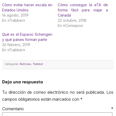
Cómo evitar hacer escala en
Cómo conseguir la eTA de
Estados Unidos
forma fácil para viajar a
14 agosto, 2019
Canadá
En «Trabber»
22 octubre, 2018
En «Consejos»
Qué es el Espacio Schengen
y qué países forman parte
26 febrero, 2019
En «Trabber»
Categoría:
Noticias
,
Trabber
Deja una respuesta
Tu dirección de correo electrónico no será publicada.
Los
campos obligatorios están marcados con
*
Comentario
*