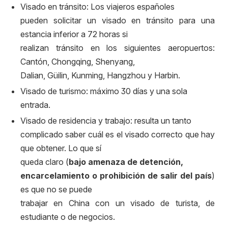
Visado en tránsito: Los viajeros españoles
pueden solicitar un visado en tránsito para una
estancia inferior a 72 horas si
realizan tránsito en los siguientes aeropuertos:
Cantón, Chongqing, Shenyang,
Dalian, Güilin, Kunming, Hangzhou y Harbin.
Visado de turismo: máximo 30 días y una sola
entrada.
Visado de residencia y trabajo: resulta un tanto
complicado saber cuál es el visado correcto que hay
que obtener. Lo que sí
queda claro (
bajo amenaza de detención,
encarcelamiento o prohibición de salir del país
)
es que no se puede
trabajar en China con un visado de turista, de
estudiante o de negocios.