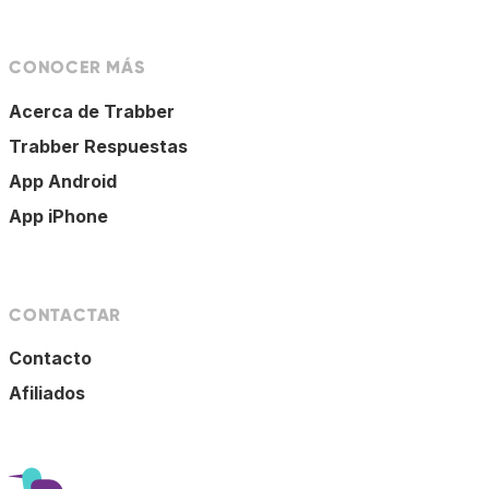
CONOCER MÁS
Acerca de Trabber
Trabber Respuestas
App Android
App iPhone
CONTACTAR
Contacto
Afiliados