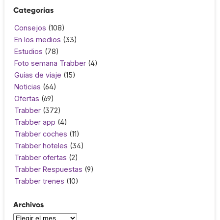
Categorías
Consejos
(108)
En los medios
(33)
Estudios
(78)
Foto semana Trabber
(4)
Guías de viaje
(15)
Noticias
(64)
Ofertas
(69)
Trabber
(372)
Trabber app
(4)
Trabber coches
(11)
Trabber hoteles
(34)
Trabber ofertas
(2)
Trabber Respuestas
(9)
Trabber trenes
(10)
Archivos