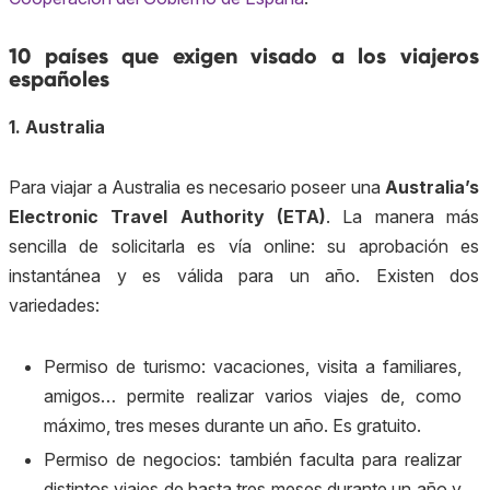
10 países que exigen visado a los viajeros
españoles
1. Australia
Para viajar a Australia es necesario poseer una
Australia’s
Electronic Travel Authority (ETA)
. La manera más
sencilla de solicitarla es vía online: su aprobación es
instantánea y es válida para un año. Existen dos
variedades:
Permiso de turismo: vacaciones, visita a familiares,
amigos… permite realizar varios viajes de, como
máximo, tres meses durante un año. Es gratuito.
Permiso de negocios: también faculta para realizar
distintos viajes de hasta tres meses durante un año y