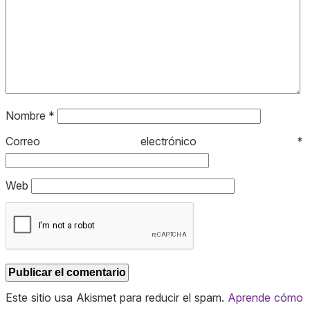
Nombre
*
Correo electrónico
*
Web
Este sitio usa Akismet para reducir el spam.
Aprende cómo