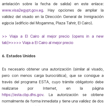
antelación sobre la fecha de salida) en este enlace:
www.visa2egypt.gov.eg
. Hay opciones de ampliar la
validez del visado en la Dirección General de Inmigración
egipcia (edificio del Mogamma, Plaza Tahrir, El Cairo).
>> Viaja a El Cairo al mejor precio (opens in a new
tab)»>>>> Viaja a El Cairo al mejor precio
6. Estados Unidos
Es necesario obtener una autorización (similar al visado,
pero con menos carga burocrática), que se consigue a
través del programa ESTA, cuyo trámite obligatorio debe
realizarse por Internet, en la página
https://esta.cbp.dhs.gov
. La autorización se obtiene
normalmente de forma inmediata y tiene una validez de dos