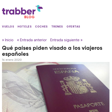
VUELOS
HOTELES
COCHES
TRENES
OFERTAS
» Inicio
« Entrada anterior
Entrada siguiente »
Qué países piden visado a los viajeros
españoles
16 enero 2020