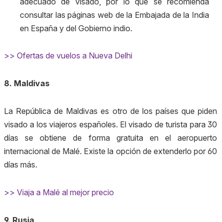
adecuado de visado, por lo que se recomienda
consultar las páginas web de la Embajada de la India
en España y del Gobierno indio.
>> Ofertas de vuelos a Nueva Delhi
8. Maldivas
La República de Maldivas es otro de los países que piden
visado a los viajeros españoles. El visado de turista para 30
días se obtiene de forma gratuita en el aeropuerto
internacional de Malé. Existe la opción de extenderlo por 60
días más.
>> Viaja a Malé al mejor precio
9. Rusia