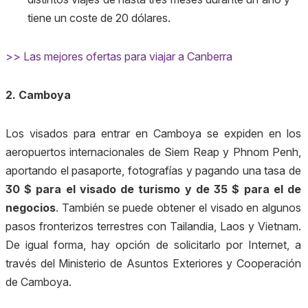
tiene un coste de 20 dólares.
>> Las mejores ofertas para viajar a Canberra
2. Camboya
Los visados para entrar en Camboya se expiden en los
aeropuertos internacionales de Siem Reap y Phnom Penh,
aportando el pasaporte, fotografías y pagando una tasa de
30 $ para el visado de turismo y de 35 $ para el de
negocios
. También se puede obtener el visado en algunos
pasos fronterizos terrestres con Tailandia, Laos y Vietnam.
De igual forma, hay opción de solicitarlo por Internet, a
través del Ministerio de Asuntos Exteriores y Cooperación
de Camboya.