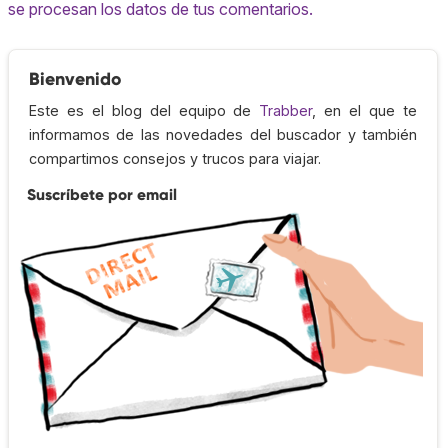
se procesan los datos de tus comentarios.
Bienvenido
Este es el blog del equipo de
Trabber
, en el que te
informamos de las novedades del buscador y también
compartimos consejos y trucos para viajar.
Suscríbete por email