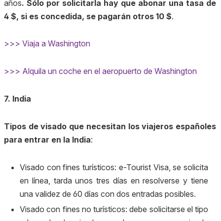
años
. Sólo por solicitarla hay que abonar una tasa de
4 $, si es concedida, se pagarán otros 10 $
.
>>> Viaja a Washington
>>> Alquila un coche en el aeropuerto de Washington
7. India
Tipos de visado que necesitan los viajeros españoles
para entrar en la India
:
Visado con fines turísticos: e-Tourist Visa, se solicita
en línea, tarda unos tres días en resolverse y tiene
una validez de 60 días con dos entradas posibles.
Visado con fines no turísticos: debe solicitarse el tipo