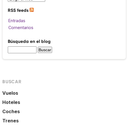
RSS feeds
Entradas
Comentarios
Búsqueda en el blog
BUSCAR
Vuelos
Hoteles
Coches
Trenes