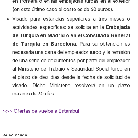
en frontera o en las embajadas turcas en el exterior
(en este último caso el coste es de 60 euros).
Visado para estancias superiores a tres meses o
actividades específicas: se solicita en la
Embajada
de Turquía en Madrid o en el Consulado General
de Turquía en Barcelona
. Para su obtención es
necesaria una carta del empleador turco y la remisión
de una serie de documentos por parte del empleador
al Ministerio de Trabajo y Seguridad Social turco en
el plazo de diez días desde la fecha de solicitud de
visado. Dicho Ministerio resolverá en un plazo
máximo de 30 días.
>>> Ofertas de vuelos a Estambul
Relacionado