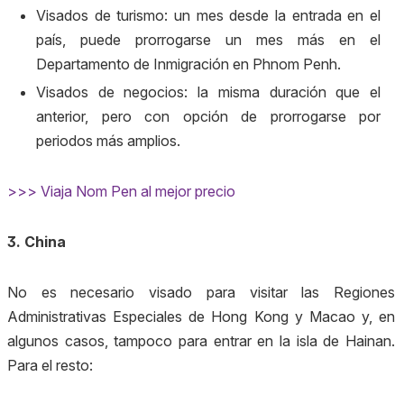
Visados de turismo: un mes desde la entrada en el
país, puede prorrogarse un mes más en el
Departamento de Inmigración en Phnom Penh.
Visados de negocios: la misma duración que el
anterior, pero con opción de prorrogarse por
periodos más amplios.
>>> Viaja Nom Pen al mejor precio
3. China
No es necesario visado para visitar las Regiones
Administrativas Especiales de Hong Kong y Macao y, en
algunos casos, tampoco para entrar en la isla de Hainan.
Para el resto: