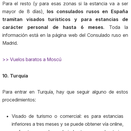
Para el resto (y para esas zonas si la estancia va a ser
mayor de 8 días),
los consulados rusos en España
tramitan visados turísticos y para estancias de
carácter personal de hasta 6 meses
. Toda la
información está en la página web del Consulado ruso en
Madrid.
>> Vuelos baratos a Moscú
10. Turquía
Para entrar en Turquía, hay que seguir alguno de estos
procedimientos:
Visado de turismo o comercial: es para estancias
inferiores a tres meses y se puede obtener vía online,