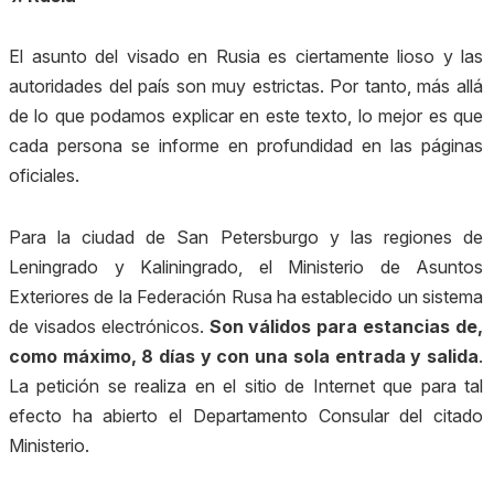
El asunto del visado en Rusia es ciertamente lioso y las
autoridades del país son muy estrictas. Por tanto, más allá
de lo que podamos explicar en este texto, lo mejor es que
cada persona se informe en profundidad en las páginas
oficiales.
Para la ciudad de San Petersburgo y las regiones de
Leningrado y Kaliningrado, el Ministerio de Asuntos
Exteriores de la Federación Rusa ha establecido un sistema
de visados electrónicos.
Son válidos para estancias de,
como máximo, 8 días y con una sola entrada y salida
.
La petición se realiza en el sitio de Internet que para tal
efecto ha abierto el Departamento Consular del citado
Ministerio.