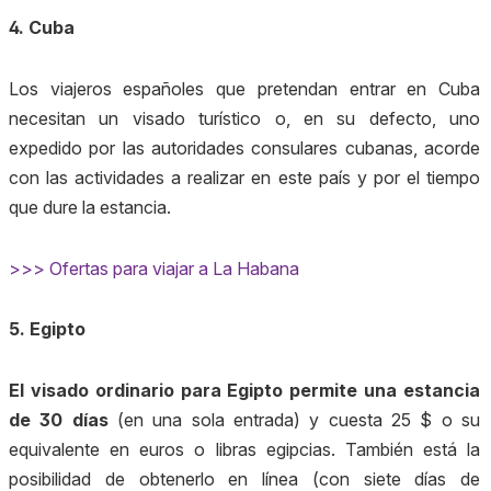
4. Cuba
Los viajeros españoles que pretendan entrar en Cuba
necesitan un visado turístico o, en su defecto, uno
expedido por las autoridades consulares cubanas, acorde
con las actividades a realizar en este país y por el tiempo
que dure la estancia.
>>> Ofertas para viajar a La Habana
5. Egipto
El visado ordinario para Egipto permite una estancia
de 30 días
(en una sola entrada) y cuesta 25 $ o su
equivalente en euros o libras egipcias. También está la
posibilidad de obtenerlo en línea (con siete días de