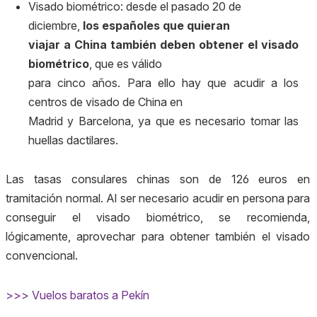
Visado biométrico: desde el pasado 20 de
diciembre,
los españoles que quieran
viajar a China también deben obtener el visado
biométrico
, que es válido
para cinco años. Para ello hay que acudir a los
centros de visado de China en
Madrid y Barcelona, ya que es necesario tomar las
huellas dactilares.
Las tasas consulares chinas son de 126 euros en
tramitación normal. Al ser necesario acudir en persona para
conseguir el visado biométrico, se recomienda,
lógicamente, aprovechar para obtener también el visado
convencional.
>>> Vuelos baratos a Pekín