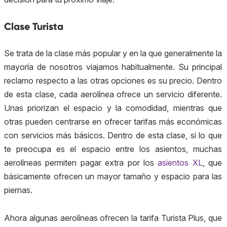
Clase Turista
Se trata de la clase más popular y en la que generalmente la
mayoría de nosotros viajamos habitualmente. Su principal
reclamo respecto a las otras opciones es su precio. Dentro
de esta clase, cada aerolínea ofrece un servicio diferente.
Unas priorizan el espacio y la comodidad, mientras que
otras pueden centrarse en ofrecer tarifas más económicas
con servicios más básicos. Dentro de esta clase, si lo que
te preocupa es el espacio entre los asientos, muchas
aerolíneas permiten pagar extra por los
asientos XL
, que
básicamente ofrecen un mayor tamaño y espacio para las
piernas.
Ahora algunas aerolíneas ofrecen la tarifa Turista Plus, que