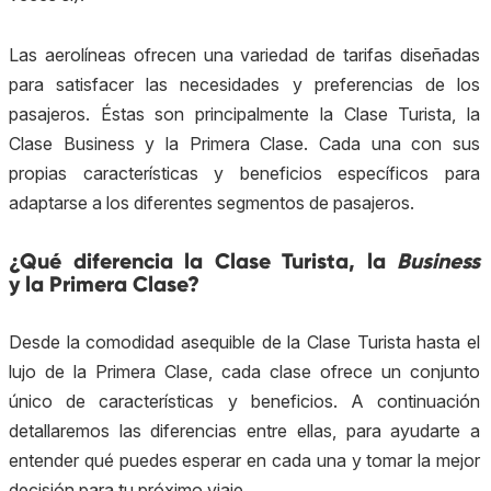
Las aerolíneas ofrecen una variedad de tarifas diseñadas
para satisfacer las necesidades y preferencias de los
pasajeros. Éstas son principalmente la Clase Turista, la
Clase
Business
y la Primera Clase. Cada una con sus
propias características y beneficios específicos para
adaptarse a los diferentes segmentos de pasajeros.
¿Qué diferencia la Clase Turista, la
Business
y la Primera Clase?
Desde la comodidad asequible de la Clase Turista hasta el
lujo de la Primera Clase, cada clase ofrece un conjunto
único de características y beneficios. A continuación
detallaremos las diferencias entre ellas, para ayudarte a
entender qué puedes esperar en cada una y tomar la mejor
decisión para tu próximo viaje.