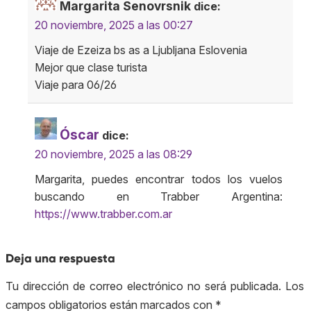
Margarita Senovrsnik
dice:
20 noviembre, 2025 a las 00:27
Viaje de Ezeiza bs as a Ljubljana Eslovenia
Mejor que clase turista
Viaje para 06/26
Óscar
dice:
20 noviembre, 2025 a las 08:29
Margarita, puedes encontrar todos los vuelos
buscando en Trabber Argentina:
https://www.trabber.com.ar
Deja una respuesta
Tu dirección de correo electrónico no será publicada.
Los
campos obligatorios están marcados con
*