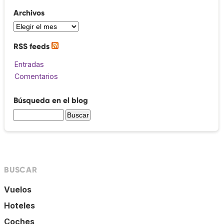
Archivos
RSS feeds
Entradas
Comentarios
Búsqueda en el blog
BUSCAR
Vuelos
Hoteles
Coches