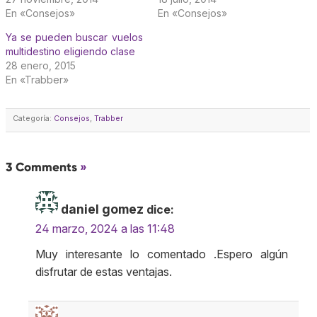
En «Consejos»
En «Consejos»
Ya se pueden buscar vuelos
multidestino eligiendo clase
28 enero, 2015
En «Trabber»
Categoría:
Consejos
,
Trabber
3 Comments
»
daniel gomez
dice:
24 marzo, 2024 a las 11:48
Muy interesante lo comentado .Espero algún
disfrutar de estas ventajas.