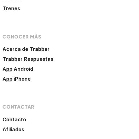
Trenes
CONOCER MÁS
Acerca de Trabber
Trabber Respuestas
App Android
App iPhone
CONTACTAR
Contacto
Afiliados