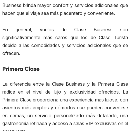
Business
brinda mayor confort y servicios adicionales que
hacen que el viaje sea más placentero y conveniente.
En general, vuelos de Clase
Business
son
significativamente más caros que los de Clase Turista
debido a las comodidades y servicios adicionales que se
ofrecen.
Primera Clase
La diferencia entre la Clase
Business
y la Primera Clase
radica en el nivel de lujo y exclusividad ofrecidos. La
Primera Clase proporciona una experiencia más lujosa, con
asientos más amplios y cómodos que pueden convertirse
en camas, un servicio personalizado más detallado, una
gastronomía refinada y acceso a salas VIP exclusivas en el