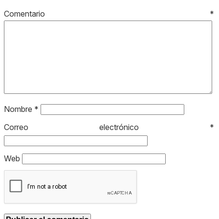
Comentario
*
Nombre
*
Correo electrónico
*
Web