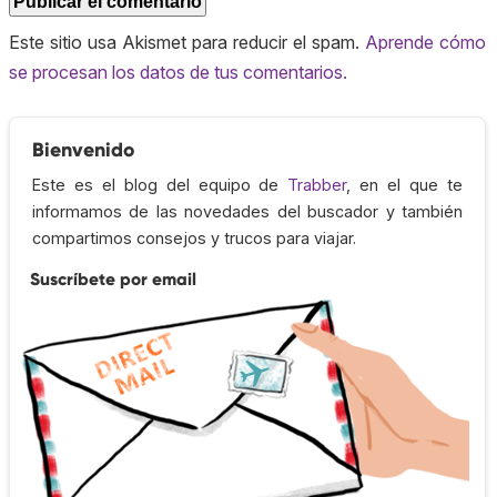
Este sitio usa Akismet para reducir el spam.
Aprende cómo
se procesan los datos de tus comentarios.
Bienvenido
Este es el blog del equipo de
Trabber
, en el que te
informamos de las novedades del buscador y también
compartimos consejos y trucos para viajar.
Suscríbete por email