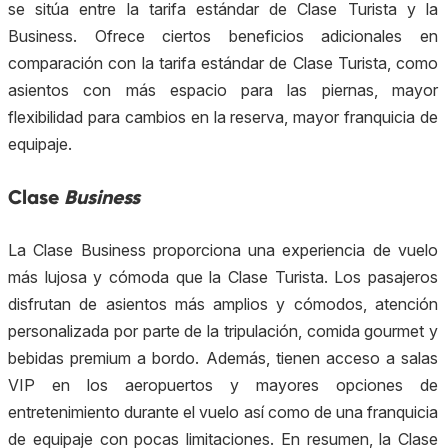
se sitúa entre la tarifa estándar de Clase Turista y la
Business
. Ofrece ciertos beneficios adicionales en
comparación con la tarifa estándar de Clase Turista, como
asientos con más espacio para las piernas, mayor
flexibilidad para cambios en la reserva, mayor franquicia de
equipaje.
Clase
Business
La Clase
Business
proporciona una experiencia de vuelo
más lujosa y cómoda que la Clase Turista. Los pasajeros
disfrutan de asientos más amplios y cómodos, atención
personalizada por parte de la tripulación, comida
gourmet
y
bebidas
premium
a bordo. Además, tienen acceso a salas
VIP en los aeropuertos y mayores opciones de
entretenimiento durante el vuelo así como de una franquicia
de equipaje con pocas limitaciones. En resumen, la Clase