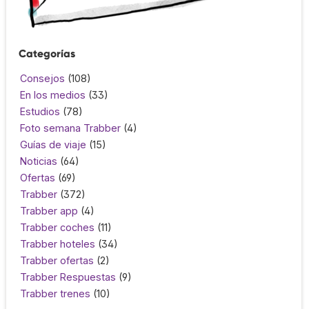
Categorías
Consejos
(108)
En los medios
(33)
Estudios
(78)
Foto semana Trabber
(4)
Guías de viaje
(15)
Noticias
(64)
Ofertas
(69)
Trabber
(372)
Trabber app
(4)
Trabber coches
(11)
Trabber hoteles
(34)
Trabber ofertas
(2)
Trabber Respuestas
(9)
Trabber trenes
(10)