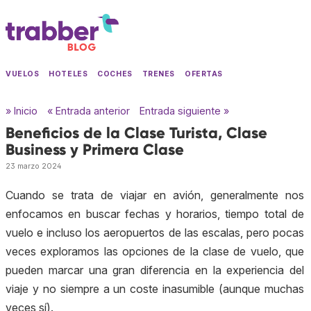
VUELOS
HOTELES
COCHES
TRENES
OFERTAS
» Inicio
« Entrada anterior
Entrada siguiente »
Beneficios de la Clase Turista, Clase
Business y Primera Clase
23 marzo 2024
Cuando se trata de viajar en avión, generalmente nos
enfocamos en buscar fechas y horarios, tiempo total de
vuelo e incluso los aeropuertos de las escalas, pero pocas
veces exploramos las opciones de la clase de vuelo, que
pueden marcar una gran diferencia en la experiencia del
viaje y no siempre a un coste inasumible (aunque muchas
veces sí).