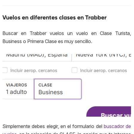
Vuelos en diferentes clases en Trabber
Buscar en Trabber vuelos un vuelo en Clase Turista,
Business
o Primera Clase es muy sencillo.
Simplemente debes elegir, en el formulario del
buscador de