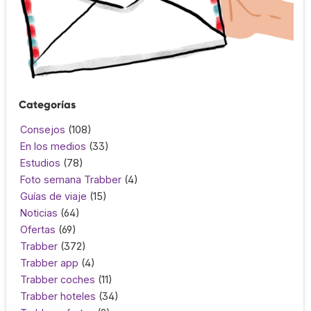
Categorías
Consejos
(108)
En los medios
(33)
Estudios
(78)
Foto semana Trabber
(4)
Guías de viaje
(15)
Noticias
(64)
Ofertas
(69)
Trabber
(372)
Trabber app
(4)
Trabber coches
(11)
Trabber hoteles
(34)