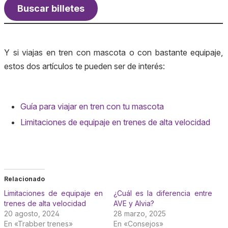
Buscar billetes
Y si viajas en tren con mascota o con bastante equipaje,
estos dos artículos te pueden ser de interés:
Guía para viajar en tren con tu mascota
Limitaciones de equipaje en trenes de alta velocidad
Relacionado
Limitaciones de equipaje en
¿Cuál es la diferencia entre
trenes de alta velocidad
AVE y Alvia?
20 agosto, 2024
28 marzo, 2025
En «Trabber trenes»
En «Consejos»