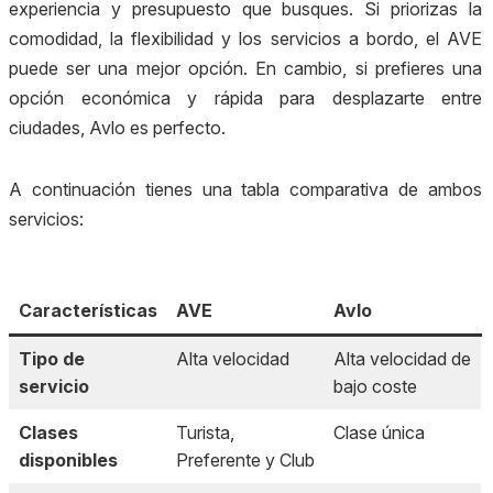
experiencia y presupuesto que busques. Si priorizas la
comodidad, la flexibilidad y los servicios a bordo, el AVE
puede ser una mejor opción. En cambio, si prefieres una
opción económica y rápida para desplazarte entre
ciudades, Avlo es perfecto.
A continuación tienes una tabla comparativa de ambos
servicios:
Características
AVE
Avlo
Tipo de
Alta velocidad
Alta velocidad de
servicio
bajo coste
Clases
Turista,
Clase única
disponibles
Preferente y Club