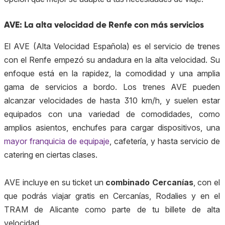
AVE: La alta velocidad de Renfe con más servicios
El AVE (Alta Velocidad Española) es el servicio de trenes
con el Renfe empezó su andadura en la alta velocidad. Su
enfoque está en la rapidez, la comodidad y una amplia
gama de servicios a bordo. Los trenes AVE pueden
alcanzar velocidades de hasta 310 km/h, y suelen estar
equipados con una variedad de comodidades, como
amplios asientos, enchufes para cargar dispositivos, una
mayor franquicia de equipaje
, cafetería, y hasta servicio de
catering en ciertas clases.
AVE incluye en su ticket un
combinado Cercanías
, con el
que podrás viajar gratis en Cercanías,
Rodalies
y en el
TRAM de Alicante como parte de tu billete de alta
velocidad.