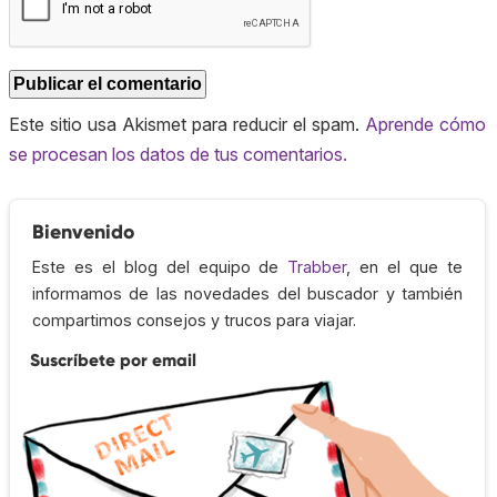
Este sitio usa Akismet para reducir el spam.
Aprende cómo
se procesan los datos de tus comentarios.
Bienvenido
Este es el blog del equipo de
Trabber
, en el que te
informamos de las novedades del buscador y también
compartimos consejos y trucos para viajar.
Suscríbete por email