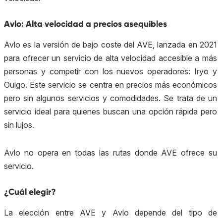
Avlo: Alta velocidad a precios asequibles
Avlo es la versión de bajo coste del AVE, lanzada en 2021
para ofrecer un servicio de alta velocidad accesible a más
personas y competir con los nuevos operadores: Iryo y
Ouigo. Este servicio se centra en precios más económicos
pero sin algunos servicios y comodidades. Se trata de un
servicio ideal para quienes buscan una opción rápida pero
sin lujos.
Avlo no opera en todas las rutas donde AVE ofrece su
servicio.
¿Cuál elegir?
La elección entre AVE y Avlo depende del tipo de