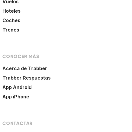
Vuelos
Hoteles
Coches
Trenes
CONOCER MÁS
Acerca de Trabber
Trabber Respuestas
App Android
App iPhone
CONTACTAR