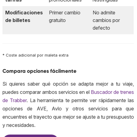
Modificaciones
Primer cambio
No admite
de billetes
gratuito
cambios por
defecto
* Coste adicional por maleta extra
Compara opciones fácilmente
Si quieres saber qué opción se adapta mejor a tu viaje,
puedes comparar ambos servicios en el
Buscador de trenes
de Trabber
. La herramienta te permite ver rápidamente las
opciones de AVE, Avlo y otros servicios para que
encuentres el trayecto que mejor se ajuste a tu presupuesto
y necesidades.