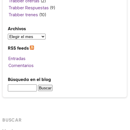
Trabber ofertas
(2)
Trabber Respuestas
(9)
Trabber trenes
(10)
Archivos
RSS feeds
Entradas
Comentarios
Búsqueda en el blog
BUSCAR