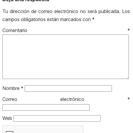
Tu dirección de correo electrónico no será publicada.
Los
campos obligatorios están marcados con
*
Comentario
*
Nombre
*
Correo electrónico
*
Web