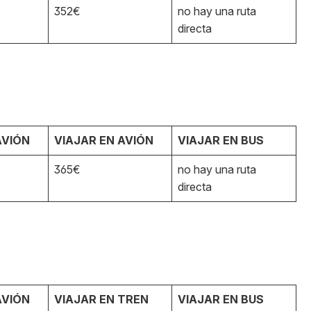
352€
no hay una ruta
directa
AVIÓN
VIAJAR EN AVIÓN
VIAJAR EN BUS
365€
no hay una ruta
directa
AVIÓN
VIAJAR EN TREN
VIAJAR EN BUS