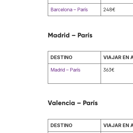
Barcelona – París
248€
Madrid – París
DESTINO
VIAJAR EN 
Madrid – París
363€
Valencia – París
DESTINO
VIAJAR EN 