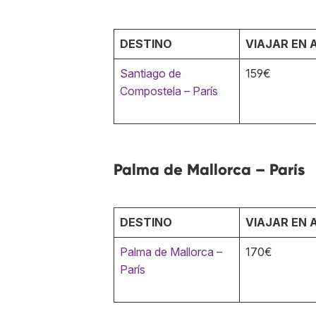
DESTINO
VIAJAR EN 
Santiago de
159€
Compostela – París
Palma de Mallorca – París
DESTINO
VIAJAR EN 
Palma de Mallorca –
170€
París