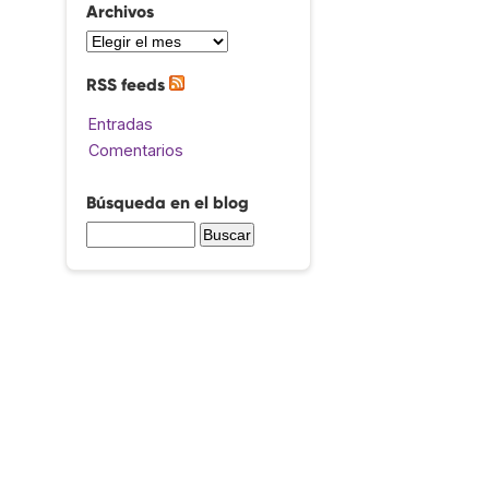
Archivos
RSS feeds
Entradas
Comentarios
Búsqueda en el blog