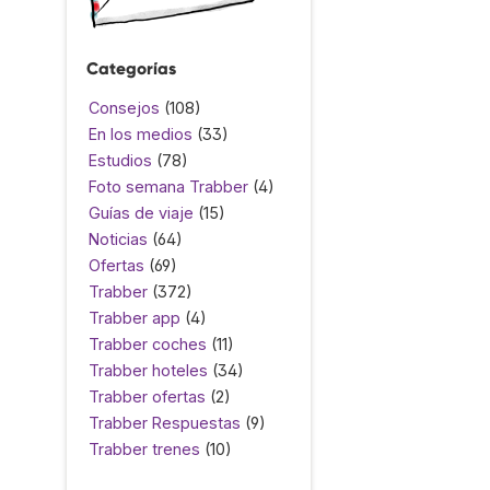
Categorías
Consejos
(108)
En los medios
(33)
Estudios
(78)
Foto semana Trabber
(4)
Guías de viaje
(15)
Noticias
(64)
Ofertas
(69)
Trabber
(372)
Trabber app
(4)
Trabber coches
(11)
Trabber hoteles
(34)
Trabber ofertas
(2)
Trabber Respuestas
(9)
Trabber trenes
(10)