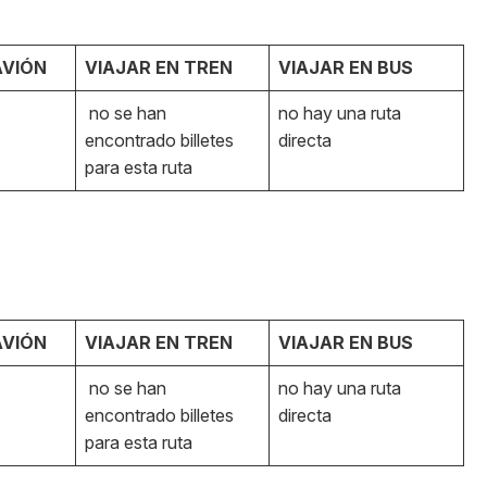
AVIÓN
VIAJAR EN TREN
VIAJAR EN BUS
no se han
no hay una ruta
encontrado billetes
directa
para esta ruta
AVIÓN
VIAJAR EN TREN
VIAJAR EN BUS
no se han
no hay una ruta
encontrado billetes
directa
para esta ruta