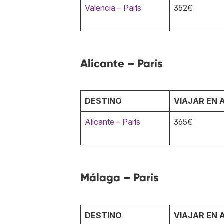
Valencia – París
352€
Alicante – París
DESTINO
VIAJAR EN 
Alicante – París
365€
Málaga – París
DESTINO
VIAJAR EN 