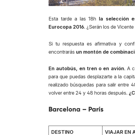
Esta tarde a las 18h
la selección 
Eurocopa 2016
. ¿Serán los de Vicente
Si tu respuesta es afirmativa y conf
encontrarás
un montón de combinacio
En autobús, en tren o en avión
. A 
para que puedas desplazarte a la capit
realizado búsquedas para salir entre 4
volver entre 24 y 48 horas después.
¿C
Barcelona – París
DESTINO
VIAJAR EN 