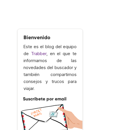
Bienvenido
Este es el blog del equipo
de
Trabber
, en el que te
informamos de las
novedades del buscador y
también compartimos
consejos y trucos para
viajar.
Suscríbete por email