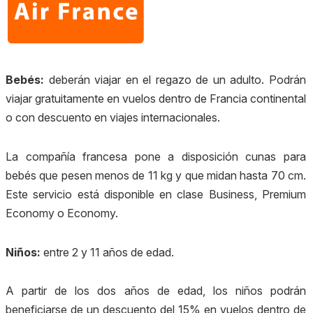
Bebés:
d
eberán viajar en el regazo de un adulto. Podrán
viajar gratuitamente en vuelos dentro de Francia continental
o con descuento en viajes internacionales.
La compañía francesa pone a disposición cunas para
bebés que pesen menos de 11 kg y que midan hasta 70 cm.
Este servicio está disponible en clase Business, Premium
Economy o Economy.
Niños:
entre 2 y 11 años de edad.
A partir de los dos años de edad, los niños podrán
beneficiarse de un descuento del 15% en vuelos dentro de