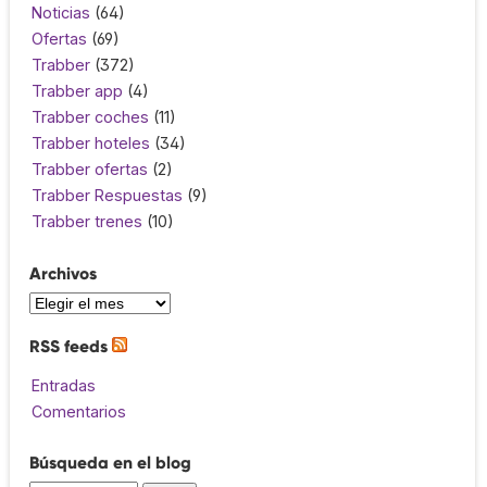
Noticias
(64)
Ofertas
(69)
Trabber
(372)
Trabber app
(4)
Trabber coches
(11)
Trabber hoteles
(34)
Trabber ofertas
(2)
Trabber Respuestas
(9)
Trabber trenes
(10)
Archivos
RSS feeds
Entradas
Comentarios
Búsqueda en el blog