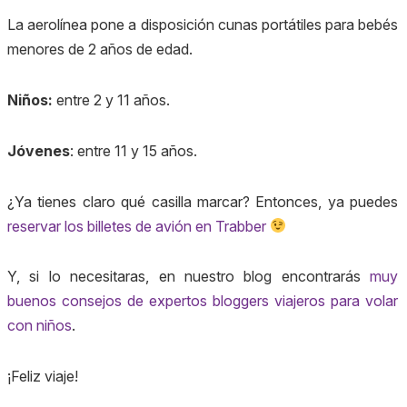
La aerolínea pone a disposición cunas portátiles para bebés
menores de 2 años de edad.
Niños:
entre 2 y 11 años.
Jóvenes
: entre 11 y 15 años.
¿Ya tienes claro qué casilla marcar? Entonces, ya puedes
reservar los billetes de avión en Trabber
Y, si lo necesitaras, en nuestro blog encontrarás
muy
buenos consejos de expertos bloggers viajeros para volar
con niños
.
¡Feliz viaje!