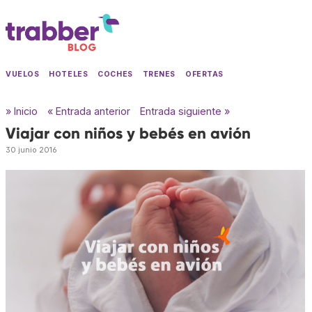
VUELOS
HOTELES
COCHES
TRENES
OFERTAS
» Inicio
« Entrada anterior
Entrada siguiente »
Viajar con niños y bebés en avión
30 junio 2016