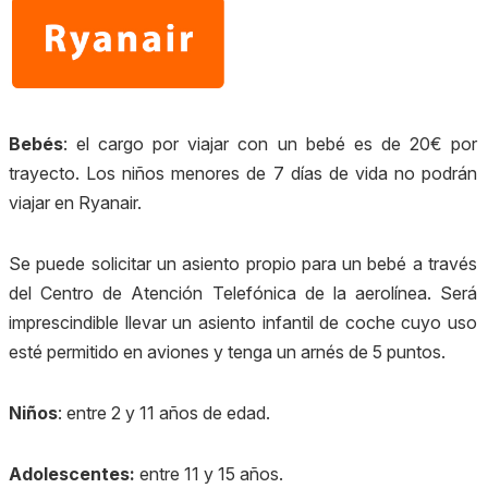
Bebés
: e
l cargo por viajar con un bebé es de 20€ por
trayecto. Los niños menores de 7 días de vida no podrán
viajar en Ryanair.
Se puede solicitar un asiento propio para un bebé a través
del Centro de Atención Telefónica de la aerolínea. Será
imprescindible llevar un asiento infantil de coche cuyo uso
esté permitido en aviones y tenga un arnés de 5 puntos.
Niños
: entre 2 y 11 años de edad.
Adolescentes:
entre 11 y 15 años.