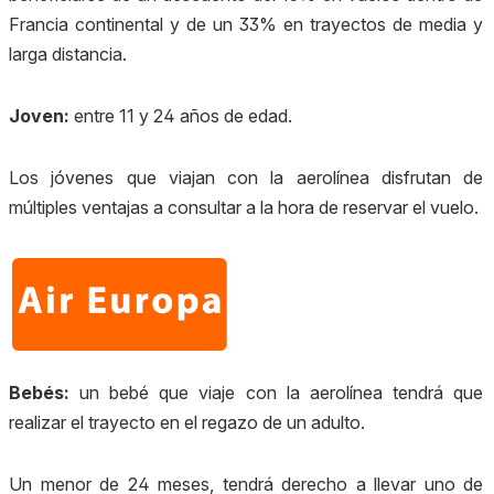
Francia continental y de un 33% en trayectos de media y
larga distancia.
Joven:
entre 11 y 24 años de edad.
Los jóvenes que viajan con la aerolínea disfrutan de
múltiples ventajas a consultar a la hora de reservar el vuelo.
Bebés:
u
n bebé que viaje con la aerolínea tendrá que
realizar el trayecto en el regazo de un adulto.
Un menor de 24 meses, tendrá derecho a llevar uno de