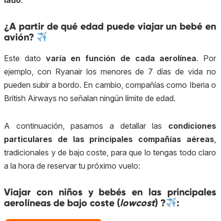
lado
.
¿A partir de qué edad puede viajar un bebé en
avión?
Este dato
varía en función de cada aerolínea
. Por
ejemplo, con Ryanair los menores de 7 días de vida no
pueden subir a bordo. En cambio, compañías como Iberia o
British Airways no señalan ningún límite de edad.
A continuación, pasamos a detallar las
condiciones
particulares de las principales compañías aéreas
,
tradicionales y de bajo coste, para que lo tengas todo claro
a la hora de reservar tu próximo vuelo:
Viajar con niños y bebés en las principales
aerolíneas de bajo coste (
lowcost
)
?
: