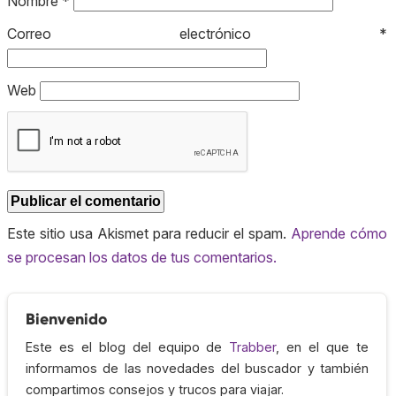
Nombre
*
Correo electrónico
*
Web
Este sitio usa Akismet para reducir el spam.
Aprende cómo
se procesan los datos de tus comentarios.
Bienvenido
Este es el blog del equipo de
Trabber
, en el que te
informamos de las novedades del buscador y también
compartimos consejos y trucos para viajar.