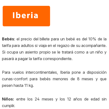
Bebés
: e
l precio del billete para un bebé es del 10% de la
tarifa para adultos si viaja en el regazo de su acompañante.
Si ocupa un asiento propio se le tratará como a un niño y
pasará a pagar la tarifa correspondiente.
Para vuelos intercontinentales, Iberia pone a disposición
cunas-confort para bebés menores de 8 meses y que
pesen hasta 11 kg.
Niños:
entre los 24 meses y los 12 años de edad sin
cumplir.