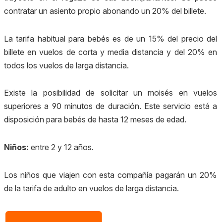
contratar un asiento propio abonando un 20% del billete.
La tarifa habitual para bebés es de un 15% del precio del
billete en vuelos de corta y media distancia y del 20% en
todos los vuelos de larga distancia.
Existe la posibilidad de solicitar un moisés en vuelos
superiores a 90 minutos de duración. Este servicio está a
disposición para bebés de hasta 12 meses de edad.
Niños:
entre 2 y 12 años
.
Los niños que viajen con esta compañía pagarán un 20%
de la tarifa de adulto en vuelos de larga distancia.