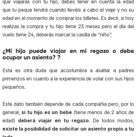
que viajarás con tu hijo, debes tener en cuenta la edad
que tu peque tendrá cuando llevéis a cabo el viaje y no su
edad en el momento de comprar los billetes. Es decir, si hoy
realizas la compra y tu hijo tiene 23 meses pero el día del
vuelo tiene 24, deberás marcar la casilla de “niño”.
¿Mi hijo puede viajar en mi regazo o debe
ocupar un asiento? ?
Esta es otra duda que acostumbra a asaltar a padres
primerizos en cuanto a la experiencia de volar con sus hijos
pequeños.
Este dato también depende de cada compañía pero, por lo
general,
si tu hijo es un bebé
(tiene menos de 2 años de
edad)
deberá viajar en tu regazo
. De todos modos,
existe la posibilidad de solicitar un asiento propio a tu