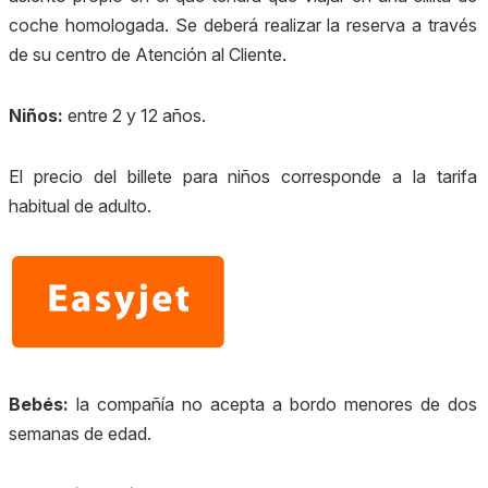
coche homologada. Se deberá realizar la reserva a través
de su centro de Atención al Cliente.
Niños:
entre 2 y 12 años.
El precio del billete para niños corresponde a la tarifa
habitual de adulto.
Bebés:
l
a compañía no acepta a bordo menores de dos
semanas de edad.