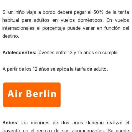
Si un niño viaja a bordo deberá pagar el 50% de la tarifa
habitual para adultos en vuelos domésticos. En vuelos
internacionales el porcentaje puede variar en función del
destino.
Adolescentes:
jóvenes entre 12 y 15 años sin cumplir.
A partir de los 12 años se aplica la tarifa de adulto.
Bebés
: los menores de dos años
deberán realizar el
trayecto en el regazo de sus acompañantes. Se puede