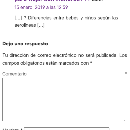
15 enero, 2019 a las 12:59
[…] ? Diferencias entre bebés y niños según las
aerolíneas […]
Deja una respuesta
Tu dirección de correo electrónico no será publicada.
Los
campos obligatorios están marcados con
*
Comentario
*