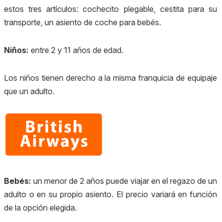
estos tres artículos: cochecito plegable, cestita para su
transporte, un asiento de coche para bebés.
Niños:
entre 2 y 11 años de edad.
Los niños tienen derecho a la misma franquicia de equipaje
que un adulto.
Bebés:
un menor de 2 años
puede viajar en el regazo de un
adulto o en su propio asiento.
El precio variará en función
de la opción elegida.