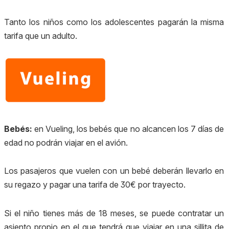
Tanto los niños como los adolescentes pagarán la misma
tarifa que un adulto.
Bebés:
en Vueling, los bebés que no alcancen los 7 días de
edad no podrán viajar en el avión.
Los pasajeros que vuelen con un bebé deberán llevarlo en
su regazo y pagar una tarifa de 30€ por trayecto.
Si el niño tienes más de 18 meses, se puede contratar un
asiento propio en el que tendrá que viajar en una sillita de