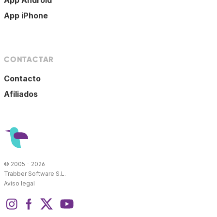
App iPhone
CONTACTAR
Contacto
Afiliados
© 2005 - 2026
Trabber Software S.L.
Aviso legal