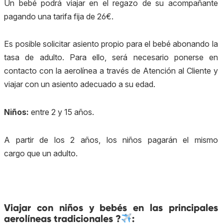
Un bebé podrá viajar en el regazo de su acompañante
pagando una tarifa fija de 26€.
Es posible solicitar asiento propio para el bebé abonando la
tasa de adulto. Para ello, será necesario ponerse en
contacto con la aerolínea a través de Atención al Cliente y
viajar con un asiento adecuado a su edad.
Niños:
entre 2 y 15 años.
A partir de los 2 años, los niños pagarán el mismo
cargo que un adulto.
Viajar con niños y bebés en las p
rincipales
aerolíneas tradicionales
?
: