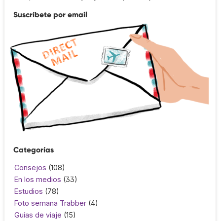
Suscríbete por email
Categorías
Consejos
(108)
En los medios
(33)
Estudios
(78)
Foto semana Trabber
(4)
Guías de viaje
(15)