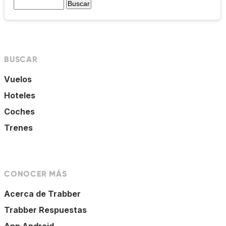
BUSCAR
Vuelos
Hoteles
Coches
Trenes
CONOCER MÁS
Acerca de Trabber
Trabber Respuestas
App Android