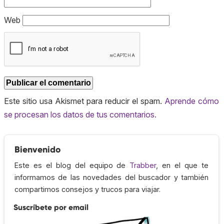
Web
Este sitio usa Akismet para reducir el spam.
Aprende cómo
se procesan los datos de tus comentarios.
Bienvenido
Este es el blog del equipo de
Trabber
, en el que te
informamos de las novedades del buscador y también
compartimos consejos y trucos para viajar.
Suscríbete por email