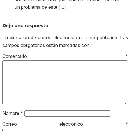
un problema de este […]
Deja una respuesta
Tu dirección de correo electrónico no será publicada.
Los
campos obligatorios están marcados con
*
Comentario
*
Nombre
*
Correo electrónico
*