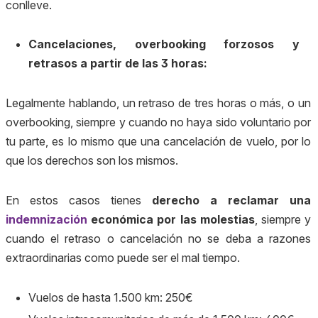
conlleve.
Cancelaciones, overbooking forzosos y
retrasos a partir de las 3 horas:
Legalmente hablando, un retraso de tres horas o más, o un
overbooking, siempre y cuando no haya sido voluntario por
tu parte, es lo mismo que una cancelación de vuelo, por lo
que los derechos son los mismos.
En estos casos tienes
derecho a reclamar una
indemnización
económica por las molestias
, siempre y
cuando el retraso o cancelación no se deba a razones
extraordinarias como puede ser el mal tiempo.
Vuelos de hasta 1.500 km: 250€