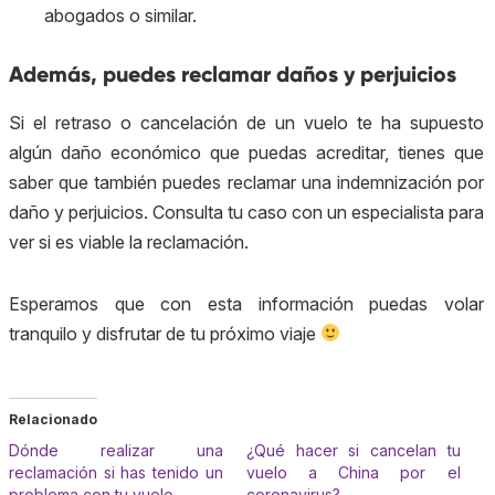
abogados o similar.
Además, puedes reclamar daños y perjuicios
Si el retraso o cancelación de un vuelo te ha supuesto
algún daño económico que puedas acreditar, tienes que
saber que también puedes reclamar una indemnización por
daño y perjuicios. Consulta tu caso con un especialista para
ver si es viable la reclamación.
Esperamos que con esta información puedas volar
tranquilo y disfrutar de tu próximo viaje
Relacionado
Dónde realizar una
¿Qué hacer si cancelan tu
reclamación si has tenido un
vuelo a China por el
problema con tu vuelo
coronavirus?