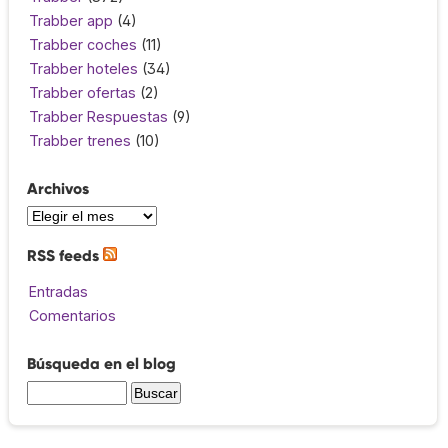
Trabber app
(4)
Trabber coches
(11)
Trabber hoteles
(34)
Trabber ofertas
(2)
Trabber Respuestas
(9)
Trabber trenes
(10)
Archivos
RSS feeds
Entradas
Comentarios
Búsqueda en el blog