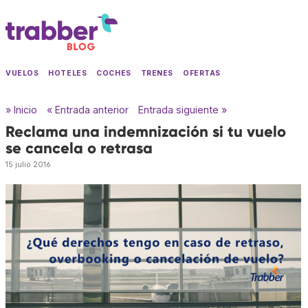
VUELOS
HOTELES
COCHES
TRENES
OFERTAS
» Inicio
« Entrada anterior
Entrada siguiente »
Reclama una indemnización si tu vuelo
se cancela o retrasa
15 julio 2016