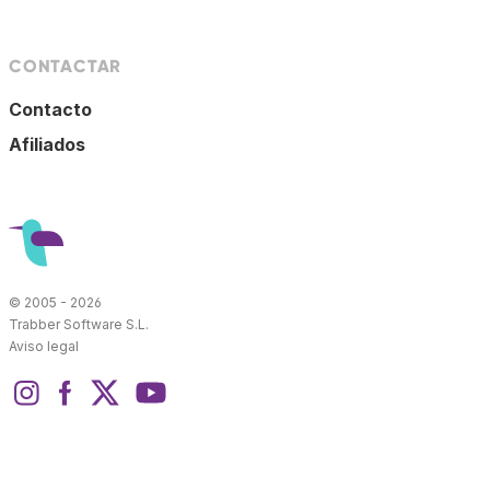
CONTACTAR
Contacto
Afiliados
© 2005 - 2026
Trabber Software S.L.
Aviso legal