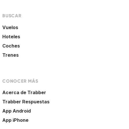
BUSCAR
Vuelos
Hoteles
Coches
Trenes
CONOCER MÁS
Acerca de Trabber
Trabber Respuestas
App Android
App iPhone