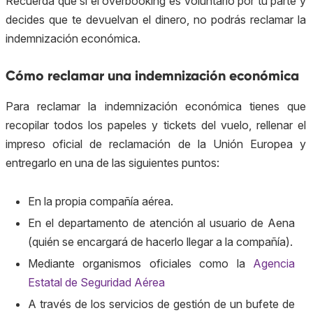
Recuerda que si el overbooking es voluntario por tu parte y
decides que te devuelvan el dinero, no podrás reclamar la
indemnización económica.
Cómo reclamar una indemnización económica
Para reclamar la indemnización económica tienes que
recopilar todos los papeles y tickets del vuelo, rellenar el
impreso oficial de reclamación de la Unión Europea y
entregarlo en una de las siguientes puntos:
En la propia compañía aérea.
En el departamento de atención al usuario de Aena
(quién se encargará de hacerlo llegar a la compañía).
Mediante organismos oficiales como la
Agencia
Estatal de Seguridad Aérea
A través de los servicios de gestión de un bufete de