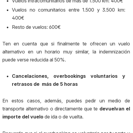
Vuelos intracomunitarios de más de 1.500 km: 400€
Vuelos no comunitarios entre 1.500 y 3.500 km:
400€
Resto de vuelos: 600€
Ten en cuenta que si finalmente te ofrecen un vuelo
alternativo en un horario muy similar, la indemnización
puede verse reducida al 50%.
Cancelaciones, overbookings voluntarios y
retrasos de más de 5 horas
En estos casos, además, puedes pedir un medio de
transporte alternativo o directamente que te
devuelvan el
importe del vuelo
de ida o de vuelta.