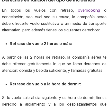
En todos los vuelos con retraso,
overbooking
o
cancelación, sea cual sea su causa, la compañía aérea
debe ofrecerte vuelo sustitutivo o un medio de transporte
alternativo, pero además tienes los siguientes derechos:
Retraso de vuelo 2 horas o más:
A partir de las 2 horas de retraso, la compañía aérea te
debe ofrecer gratuitamente lo que se llama derechos de
atención: comida y bebida suficiente, y llamadas gratuitas.
Retraso de vuelo a la hora de dormir:
Si tu vuelo sale al día siguiente y es hora de dormir, tienes
derecho a alojamiento y a los desplazamientos que