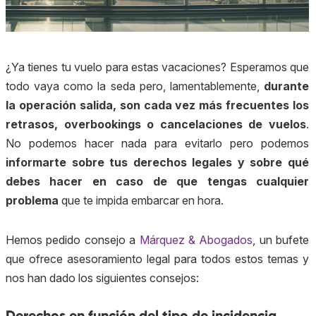
¿Ya tienes tu vuelo para estas vacaciones? Esperamos que
todo vaya como la seda pero, lamentablemente,
durante
la operación salida, son cada vez más frecuentes los
retrasos, overbookings o cancelaciones de vuelos
.
No podemos hacer nada para evitarlo pero podemos
informarte sobre tus derechos legales y sobre qué
debes hacer en caso de que tengas cualquier
problema
que te impida embarcar en hora.
Hemos pedido consejo a
Márquez & Abogados
, un bufete
que ofrece asesoramiento legal para todos estos temas y
nos han dado los siguientes consejos:
Derechos en función del tipo de incidencia