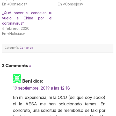
En «Consejos»
En «Consejos»
¿Qué hacer si cancelan tu
vuelo a China por el
coronavirus?
4 febrero, 2020
En «Noticias»
Categoría:
Consejos
2 Comments
»
Beni
dice:
19 septiembre, 2019 a las 12:18
En mi experiencia, ni la OCU (del que soy socio)
ni la AESA me han solucionado temas. En
concreto, una solicitud de reembolso de taxi por