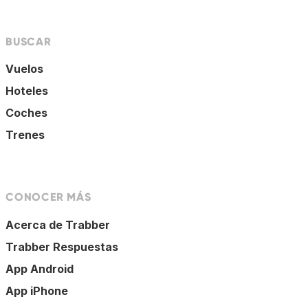
BUSCAR
Vuelos
Hoteles
Coches
Trenes
CONOCER MÁS
Acerca de Trabber
Trabber Respuestas
App Android
App iPhone