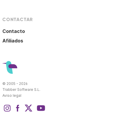
CONTACTAR
Contacto
Afiliados
© 2005 - 2026
Trabber Software S.L.
Aviso legal