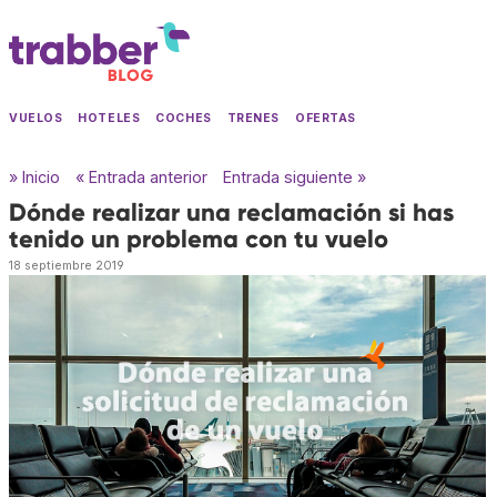
VUELOS
HOTELES
COCHES
TRENES
OFERTAS
» Inicio
« Entrada anterior
Entrada siguiente »
Dónde realizar una reclamación si has
tenido un problema con tu vuelo
18 septiembre 2019