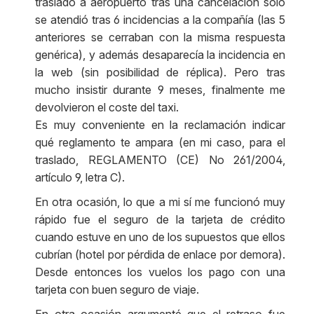
traslado a aeropuerto tras una cancelación sólo
se atendió tras 6 incidencias a la compañía (las 5
anteriores se cerraban con la misma respuesta
genérica), y además desaparecía la incidencia en
la web (sin posibilidad de réplica). Pero tras
mucho insistir durante 9 meses, finalmente me
devolvieron el coste del taxi.
Es muy conveniente en la reclamación indicar
qué reglamento te ampara (en mi caso, para el
traslado, REGLAMENTO (CE) No 261/2004,
artículo 9, letra C).
En otra ocasión, lo que a mi sí me funcionó muy
rápido fue el seguro de la tarjeta de crédito
cuando estuve en uno de los supuestos que ellos
cubrían (hotel por pérdida de enlace por demora).
Desde entonces los vuelos los pago con una
tarjeta con buen seguro de viaje.