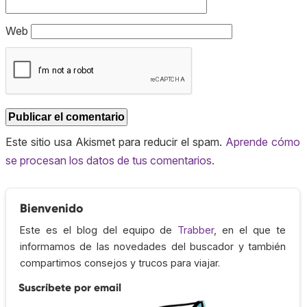
Web
Este sitio usa Akismet para reducir el spam.
Aprende cómo
se procesan los datos de tus comentarios.
Bienvenido
Este es el blog del equipo de
Trabber
, en el que te
informamos de las novedades del buscador y también
compartimos consejos y trucos para viajar.
Suscríbete por email