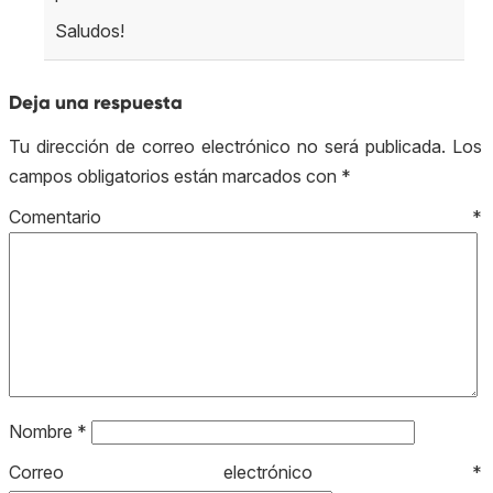
Saludos!
Deja una respuesta
Tu dirección de correo electrónico no será publicada.
Los
campos obligatorios están marcados con
*
Comentario
*
Nombre
*
Correo electrónico
*