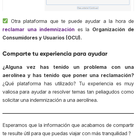
Otra plataforma que te puede ayudar a la hora de
reclamar una indemnización
es la
Organización de
Consumidores y Usuarios (OCU).
Comparte tu experiencia para ayudar
¿Alguna vez has tenido un problema con una
aerolínea y has tenido que poner una reclamación?
¿Qué plataforma has utilizado? Tu experiencia es muy
valiosa para ayudar a resolver temas tan peliagudos como
solicitar una indemnización a una aerolínea.
Esperamos que la información que acabamos de compartir
te resulte útil para que puedas viajar con más tranquilidad ?