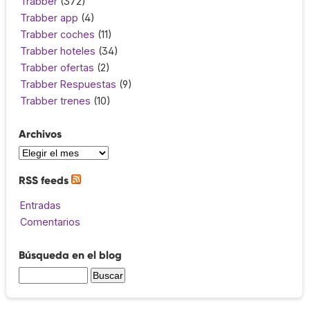
Trabber
(372)
Trabber app
(4)
Trabber coches
(11)
Trabber hoteles
(34)
Trabber ofertas
(2)
Trabber Respuestas
(9)
Trabber trenes
(10)
Archivos
RSS feeds
Entradas
Comentarios
Búsqueda en el blog