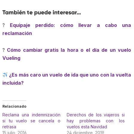
También te puede interesar…
?
Equipaje perdido: cómo llevar a cabo una
reclamación
?
Cómo cambiar gratis la hora o el día de un vuelo
Vueling
¿Es más caro un vuelo de ida que uno con la vuelta
incluida?
Relacionado
Reclama una indemnización
Derechos de los viajeros si
si tu vuelo se cancela o
hay problemas con los
retrasa
vuelos esta Navidad
15 julio, 2016
24 diciembre, 2019