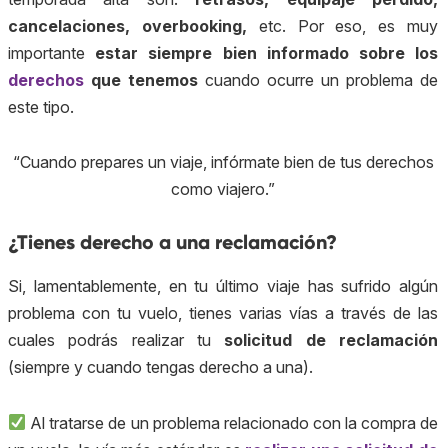
cancelaciones, overbooking,
etc. Por eso, es muy
importante
estar siempre bien informado sobre los
derechos
que tenemos
cuando ocurre un problema de
este tipo.
“Cuando prepares un viaje, infórmate bien de tus derechos
como viajero.”
¿Tienes derecho a una reclamación?
Si, lamentablemente, en tu último viaje has sufrido algún
problema con tu vuelo, tienes varias vías a través de las
cuales podrás realizar tu
solicitud de reclamación
(siempre y cuando tengas derecho a una).
Al tratarse de un problema relacionado con la compra de