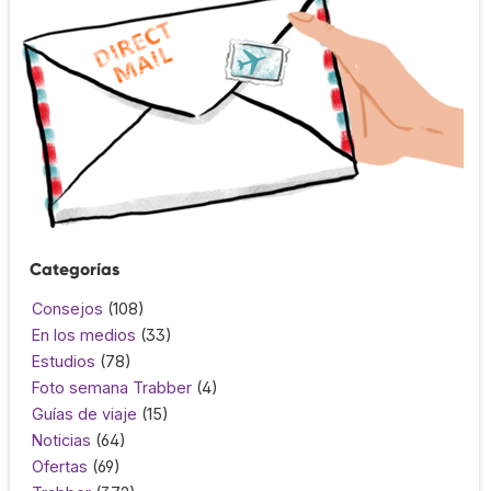
Categorías
Consejos
(108)
En los medios
(33)
Estudios
(78)
Foto semana Trabber
(4)
Guías de viaje
(15)
Noticias
(64)
Ofertas
(69)