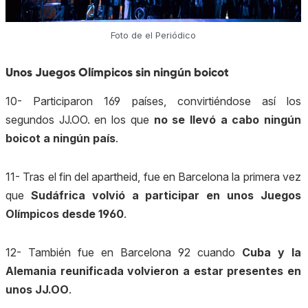
Foto de el Periódico
Unos Juegos Olímpicos sin ningún boicot
10- Participaron 169 países, convirtiéndose así los
segundos JJ.OO. en los que
no se llevó a cabo ningún
boicot a ningún país
.
11- Tras el fin del apartheid, fue en Barcelona la primera vez
que
Sudáfrica volvió a participar en unos Juegos
Olímpicos desde 1960
.
12- También fue en Barcelona 92 cuando
Cuba y la
Alemania reunificada volvieron a estar presentes en
unos JJ.OO
.