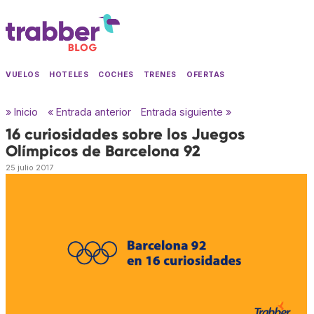
VUELOS
HOTELES
COCHES
TRENES
OFERTAS
» Inicio
« Entrada anterior
Entrada siguiente »
16 curiosidades sobre los Juegos
Olímpicos de Barcelona 92
25 julio 2017