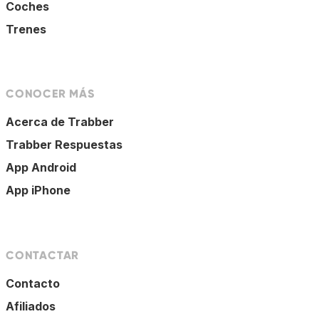
Coches
Trenes
CONOCER MÁS
Acerca de Trabber
Trabber Respuestas
App Android
App iPhone
CONTACTAR
Contacto
Afiliados