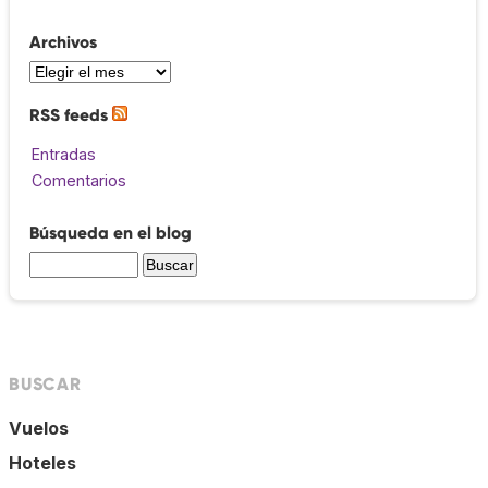
Archivos
RSS feeds
Entradas
Comentarios
Búsqueda en el blog
BUSCAR
Vuelos
Hoteles