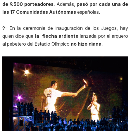
de 9.500 porteadores.
Además,
pasó por cada una de
las 17 Comunidades Autónomas
españolas.
9- En la ceremonia de inauguración de los Juegos, hay
quien dice que
la flecha ardiente
lanzada por el arquero
al pebetero del Estadio Olímpico
no hizo diana.