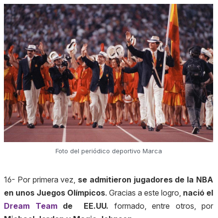
Foto del periódico deportivo Marca
16- Por primera vez,
se admitieron jugadores de la NBA
en unos Juegos Olímpicos
. Gracias a este logro,
nació el
Dream Team
de EE.UU.
formado, entre otros, por