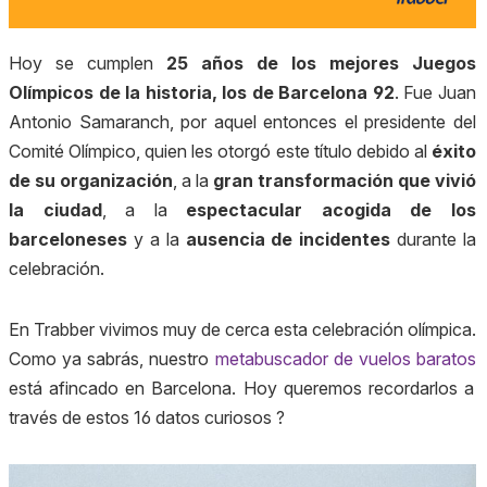
Hoy se cumplen
25 años de los mejores Juegos
Olímpicos de la historia, los de Barcelona 92
. Fue Juan
Antonio Samaranch, por aquel entonces el presidente del
Comité Olímpico, quien les otorgó este título debido al
éxito
de su organización
, a la
gran transformación que vivió
la ciudad
, a la
espectacular acogida de los
barceloneses
y a la
ausencia de incidentes
durante la
celebración.
En Trabber vivimos muy de cerca esta celebración olímpica.
Como ya sabrás, nuestro
metabuscador de vuelos baratos
está afincado en Barcelona. Hoy queremos recordarlos a
través de estos 16 datos curiosos ?