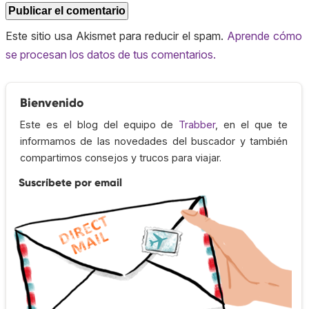
Este sitio usa Akismet para reducir el spam.
Aprende cómo
se procesan los datos de tus comentarios.
Bienvenido
Este es el blog del equipo de
Trabber
, en el que te
informamos de las novedades del buscador y también
compartimos consejos y trucos para viajar.
Suscríbete por email