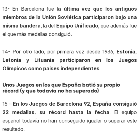
13- En Barcelona fue
la última vez que los antiguos
miembros de la Unión Soviética participaron bajo una
misma bandera
, la del
Equipo Unificado
, que además fue
el que más medallas consiguió.
14- Por otro lado, por primera vez desde 1936,
Estonia,
Letonia y Lituania participaron en los Juegos
Olímpicos como países independientes
.​
Unos Juegos en los que España batió su propio
récord (y que todavía no ha superado)
15 –
En los Juegos de Barcelona 92, España consiguió
22 medallas, su récord hasta la fecha
. El equipo
español todavía no han conseguido igualar o superar este
resultado.