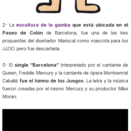
2- La
escultura de la gamba
que está ubicada en el
Paseo de Colón
de Barcelona, fue una de las tres
propuestas del diseñador Mariscal como mascota para los
JJ.OO. pero fue descartada.
3- El
single “Barcelona”
interpretado por el cantante de
Queen, Freddie Mercury y la cantante de ópera Montserrrat
Caballé
fue el himno de los Juegos
. La letra y la música
fueron creadas por el mismo Mercury y su productor Mike
Moran.