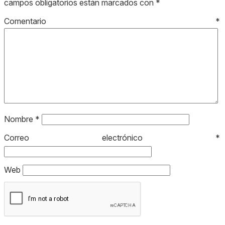
campos obligatorios están marcados con
*
Comentario
*
Nombre
*
Correo electrónico
*
Web