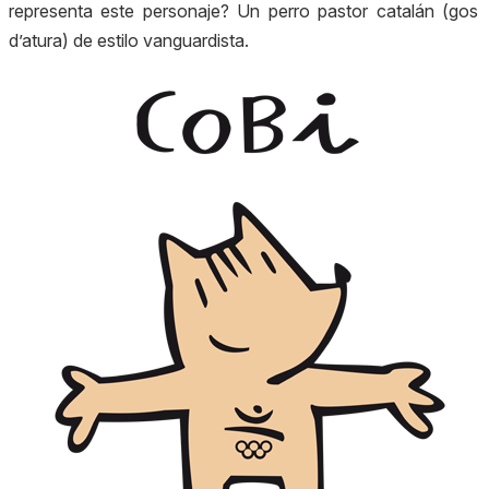
representa este personaje? Un perro pastor catalán (
gos
d’atura
) de estilo vanguardista.