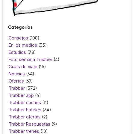
Categorías
Consejos
(108)
En los medios
(33)
Estudios
(78)
Foto semana Trabber
(4)
Guías de viaje
(15)
Noticias
(64)
Ofertas
(69)
Trabber
(372)
Trabber app
(4)
Trabber coches
(11)
Trabber hoteles
(34)
Trabber ofertas
(2)
Trabber Respuestas
(9)
Trabber trenes
(10)