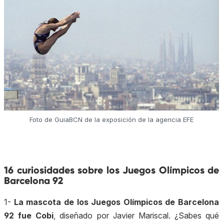
Foto de GuiaBCN de la exposición de la agencia EFE
16 curiosidades sobre los Juegos Olímpicos de
Barcelona 92
1-
La mascota de los Juegos Olímpicos de Barcelona
92 fue Cobi
, diseñado por Javier Mariscal. ¿Sabes qué