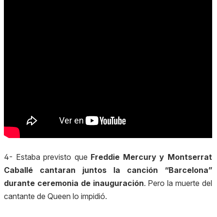
4- Estaba previsto que
Freddie Mercury y Montserrat
Caballé cantaran juntos la canción “Barcelona”
durante ceremonia de inauguración
. Pero la muerte del
cantante de Queen lo impidió.