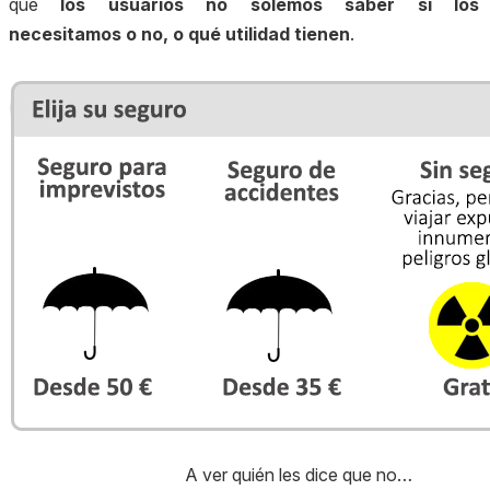
que
los usuarios no solemos saber si los
necesitamos o no, o qué utilidad tienen
.
A ver quién les dice que no…