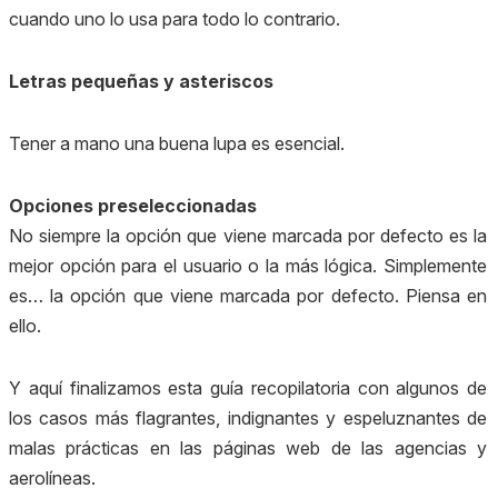
cuando uno lo usa para todo lo contrario.
Letras pequeñas y asteriscos
Tener a mano una buena lupa es esencial.
Opciones preseleccionadas
No siempre la opción que viene marcada por defecto es la
mejor opción para el usuario o la más lógica. Simplemente
es… la opción que viene marcada por defecto. Piensa en
ello.
Y aquí finalizamos esta guía recopilatoria con algunos de
los casos más flagrantes, indignantes y espeluznantes de
malas prácticas en las páginas web de las agencias y
aerolíneas.