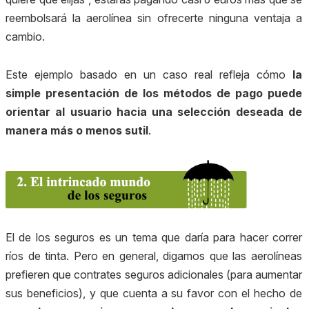
reembolsará la aerolínea sin ofrecerte ninguna ventaja a
cambio.
Este ejemplo basado en un caso real refleja cómo
la
simple presentación de los métodos de pago puede
orientar al usuario hacia una selección deseada de
manera más o menos sutil
.
El de los seguros es un tema que daría para hacer correr
ríos de tinta. Pero en general, digamos que las aerolíneas
prefieren que contrates seguros adicionales (para aumentar
sus beneficios), y que cuenta a su favor con el hecho de