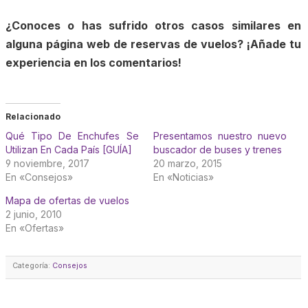
¿Conoces o has sufrido otros casos similares en
alguna página web de reservas de vuelos? ¡Añade tu
experiencia en los comentarios!
Relacionado
Qué Tipo De Enchufes Se
Presentamos nuestro nuevo
Utilizan En Cada País [GUÍA]
buscador de buses y trenes
9 noviembre, 2017
20 marzo, 2015
En «Consejos»
En «Noticias»
Mapa de ofertas de vuelos
2 junio, 2010
En «Ofertas»
Categoría:
Consejos