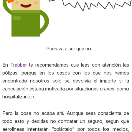
Pues va a ser que no…
En
Trabber
te recomendamos que leas con atención las
pólizas, porque en los casos con los que nos hemos
encontrado nosotros solo se devolvía el importe si la
cancelación estaba motivada por situaciones graves, como
hospitalización.
Pero la cosa no acaba ahí. Aunque seas consciente de
todo esto y decidas no contratar un seguro, según qué
aerolíneas intentarán “colártelo” por todos los medios,