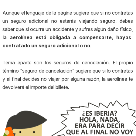
Aunque el lenguaje de la página sugiera que si no contratas
un seguro adicional no estarás viajando seguro, debes
saber que si ocurre un accidente y sufres algún daño físico,
la aerolínea está obligada a compensarte, hayas
contratado un seguro adicional o no
.
Tema aparte son los seguros de cancelación. El propio
término “seguro de cancelación” sugiere que si lo contratas
y al final decides no viajar por alguna razón, la aerolínea te
devolverá el importe del billete.