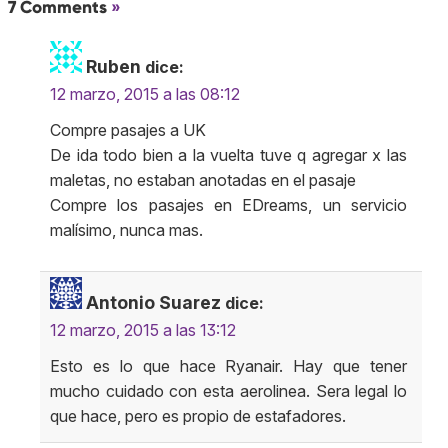
7 Comments
»
Ruben
dice:
12 marzo, 2015 a las 08:12
Compre pasajes a UK
De ida todo bien a la vuelta tuve q agregar x las
maletas, no estaban anotadas en el pasaje
Compre los pasajes en EDreams, un servicio
malísimo, nunca mas.
Antonio Suarez
dice:
12 marzo, 2015 a las 13:12
Esto es lo que hace Ryanair. Hay que tener
mucho cuidado con esta aerolinea. Sera legal lo
que hace, pero es propio de estafadores.