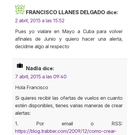
FRANCISCO LLANES DELGADO
dice:
2 abril, 2015 a las 15:52
Pues yo vialare en Mayo a Cuba para volver
afinales de Junio y quiero hacer una alerta,
decidme algo al respecto
Nadia
dice:
7 abril, 2015 a las 09:40
Hola Francisco
Si quieres recibir las ofertas de vuelos en cuanto
estén disponibles, tienes varias maneras de crear
alertas:
1. Por email o RSS:
https://blog.trabber.com/2009/12/como-crear-