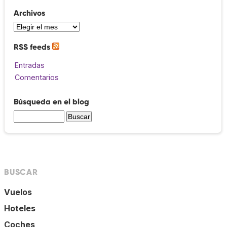
Archivos
RSS feeds
Entradas
Comentarios
Búsqueda en el blog
BUSCAR
Vuelos
Hoteles
Coches