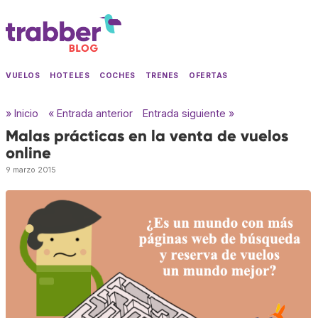
VUELOS
HOTELES
COCHES
TRENES
OFERTAS
» Inicio
« Entrada anterior
Entrada siguiente »
Malas prácticas en la venta de vuelos
online
9 marzo 2015