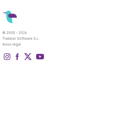
© 2005 - 2026
Trabber Software S.L.
Aviso legal