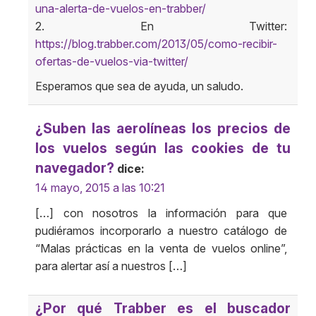
una-alerta-de-vuelos-en-trabber/
2. En Twitter:
https://blog.trabber.com/2013/05/como-recibir-
ofertas-de-vuelos-via-twitter/
Esperamos que sea de ayuda, un saludo.
¿Suben las aerolíneas los precios de
los vuelos según las cookies de tu
navegador?
dice:
14 mayo, 2015 a las 10:21
[…] con nosotros la información para que
pudiéramos incorporarlo a nuestro catálogo de
“Malas prácticas en la venta de vuelos online”,
para alertar así a nuestros […]
¿Por qué Trabber es el buscador