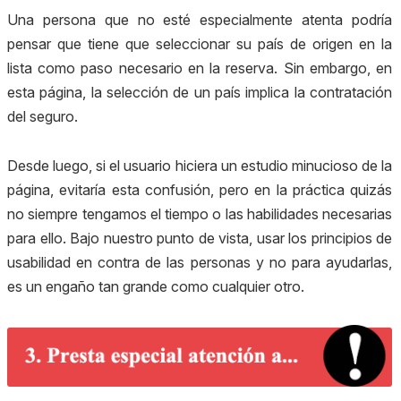
Una persona que no esté especialmente atenta podría
pensar que tiene que seleccionar su país de origen en la
lista como paso necesario en la reserva. Sin embargo, en
esta página, la selección de un país implica la contratación
del seguro.
Desde luego, si el usuario hiciera un estudio minucioso de la
página, evitaría esta confusión, pero en la práctica quizás
no siempre tengamos el tiempo o las habilidades necesarias
para ello. Bajo nuestro punto de vista, usar los principios de
usabilidad en contra de las personas y no para ayudarlas,
es un engaño tan grande como cualquier otro.