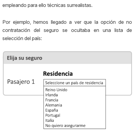
empleando para ello técnicas surrealistas.
Por ejemplo, hemos llegado a ver que la opción de no
contratación del seguro se ocultaba en una lista de
selección del país: