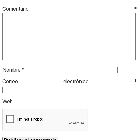
Comentario
*
Nombre
*
Correo electrónico
*
Web