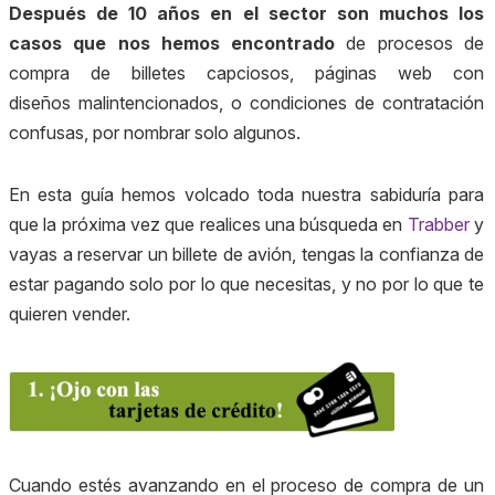
Después de 10 años en el sector son muchos los
casos que nos hemos encontrado
de procesos de
compra de billetes capciosos, páginas web con
diseños malintencionados, o condiciones de contratación
confusas, por nombrar solo algunos.
En esta guía hemos volcado toda nuestra sabiduría para
que la próxima vez que realices una búsqueda en
Trabber
y
vayas a reservar un billete de avión, tengas la confianza de
estar pagando solo por lo que necesitas, y no por lo que te
quieren vender.
Cuando estés avanzando en el proceso de compra de un