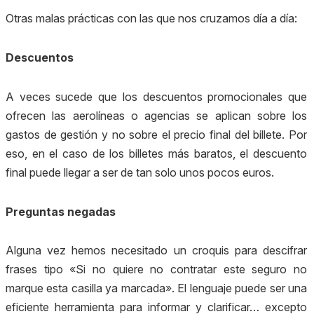
Otras malas prácticas con las que nos cruzamos día a día:
Descuentos
A veces sucede que los descuentos promocionales que
ofrecen las aerolíneas o agencias se aplican sobre los
gastos de gestión y no sobre el precio final del billete. Por
eso, en el caso de los billetes más baratos, el descuento
final puede llegar a ser de tan solo unos pocos euros.
Preguntas negadas
Alguna vez hemos necesitado un croquis para descifrar
frases tipo «Si no quiere no contratar este seguro no
marque esta casilla ya marcada». El lenguaje puede ser una
eficiente herramienta para informar y clarificar… excepto