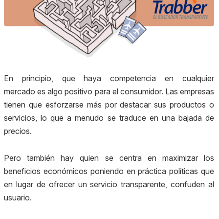
En principio, que haya competencia en cualquier
mercado es algo positivo para el consumidor. Las empresas
tienen que esforzarse más por destacar sus productos o
servicios, lo que a menudo se traduce en una bajada de
precios.
Pero también hay quien se centra en maximizar los
beneficios económicos poniendo en práctica políticas que
en lugar de ofrecer un servicio transparente, confuden al
usuario.