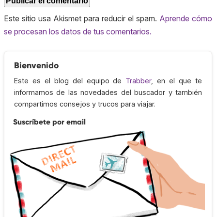
Este sitio usa Akismet para reducir el spam.
Aprende cómo
se procesan los datos de tus comentarios.
Bienvenido
Este es el blog del equipo de
Trabber
, en el que te
informamos de las novedades del buscador y también
compartimos consejos y trucos para viajar.
Suscríbete por email