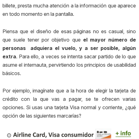
billete, presta mucha atención a la información que aparece
en todo momento en la pantalla.
Piensa que el diseño de esas páginas no es casual, sino
que suele tener por objetivo que
el mayor número de
personas adquiera el vuelo, y a ser posible, algún
extra
. Para ello, a veces se intenta sacar partido de lo que
asume el internauta, pervirtiendo los principios de usabilidad
básicos.
Por ejemplo, imagínate que a la hora de elegir la tarjeta de
crédito con la que vas a pagar, se te ofrecen varias
opciones. Si usas una tarjeta Visa normal y corriente, ¿qué
opción de las siguientes marcarías?