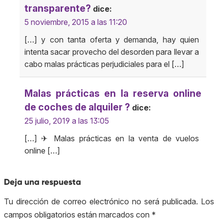
transparente?
dice:
5 noviembre, 2015 a las 11:20
[…] y con tanta oferta y demanda, hay quien
intenta sacar provecho del desorden para llevar a
cabo malas prácticas perjudiciales para el […]
Malas prácticas en la reserva online
de coches de alquiler ?
dice:
25 julio, 2019 a las 13:05
[…] ✈ Malas prácticas en la venta de vuelos
online […]
Deja una respuesta
Tu dirección de correo electrónico no será publicada.
Los
campos obligatorios están marcados con
*