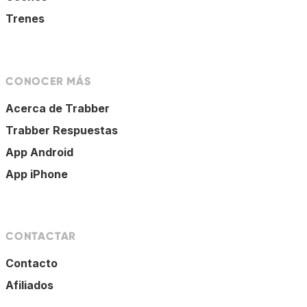
Trenes
CONOCER MÁS
Acerca de Trabber
Trabber Respuestas
App Android
App iPhone
CONTACTAR
Contacto
Afiliados