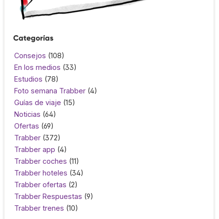
Categorías
Consejos
(108)
En los medios
(33)
Estudios
(78)
Foto semana Trabber
(4)
Guías de viaje
(15)
Noticias
(64)
Ofertas
(69)
Trabber
(372)
Trabber app
(4)
Trabber coches
(11)
Trabber hoteles
(34)
Trabber ofertas
(2)
Trabber Respuestas
(9)
Trabber trenes
(10)