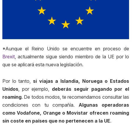
*Aunque el Reino Unido se encuentre en proceso de
Brexit
, actualmente sigue siendo miembro de la UE por lo
que se aplicará esta nueva legislación.
Por lo tanto,
si viajas a Islandia, Noruega o Estados
Unidos
, por ejemplo,
deberás seguir pagando por el
roaming
. De todos modos, te recomendamos consultar las
condiciones con tu compañía.
A
lgunas operadoras
como Vodafone, Orange o Movistar ofrecen roaming
sin coste en países que no pertenecen a la UE
.