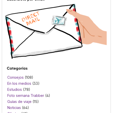
Categorías
Consejos
(108)
En los medios
(33)
Estudios
(78)
Foto semana Trabber
(4)
Guías de viaje
(15)
Noticias
(64)