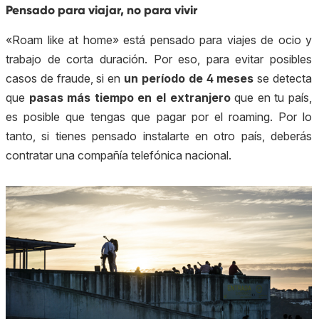
Pensado para viajar, no para vivir
«Roam like at home» está pensado para viajes de ocio y
trabajo de corta duración. Por eso, para evitar posibles
casos de fraude, si en
un período de 4 meses
se detecta
que
pasas más tiempo en el extranjero
que en tu país,
es posible que tengas que pagar por el roaming. Por lo
tanto, si tienes pensado instalarte en otro país, deberás
contratar una compañía telefónica nacional.