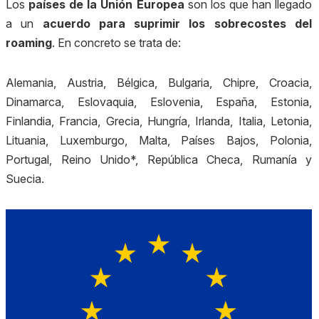
Los
países de la Unión Europea
son los que han llegado
a un
acuerdo para suprimir los sobrecostes del
roaming
. En concreto se trata de:
Alemania, Austria, Bélgica, Bulgaria, Chipre, Croacia,
Dinamarca, Eslovaquia, Eslovenia, España, Estonia,
Finlandia, Francia, Grecia, Hungría, Irlanda, Italia, Letonia,
Lituania, Luxemburgo, Malta, Países Bajos, Polonia,
Portugal, Reino Unido*, República Checa, Rumanía y
Suecia.