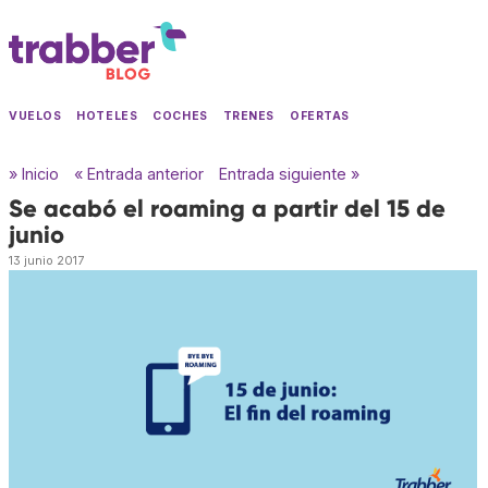
VUELOS
HOTELES
COCHES
TRENES
OFERTAS
» Inicio
« Entrada anterior
Entrada siguiente »
Se acabó el roaming a partir del 15 de
junio
13 junio 2017