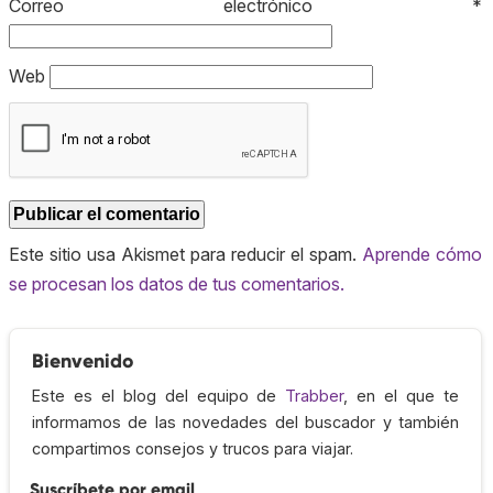
Correo electrónico
*
Web
Este sitio usa Akismet para reducir el spam.
Aprende cómo
se procesan los datos de tus comentarios.
Bienvenido
Este es el blog del equipo de
Trabber
, en el que te
informamos de las novedades del buscador y también
compartimos consejos y trucos para viajar.
Suscríbete por email