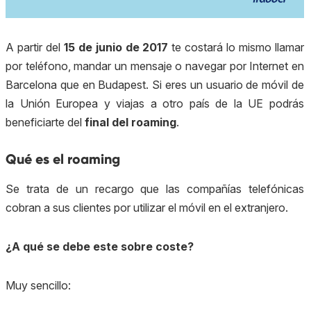
A partir del
15 de junio
de 2017
te costará lo mismo llamar
por teléfono, mandar un mensaje o navegar por Internet en
Barcelona que en Budapest. Si eres un usuario de móvil de
la Unión Europea y viajas a otro país de la UE podrás
beneficiarte del
final del roaming
.
Qué es el roaming
Se trata de un recargo que las compañías telefónicas
cobran a sus clientes por utilizar el móvil en el extranjero.
¿A qué se debe este sobre coste?
Muy sencillo: