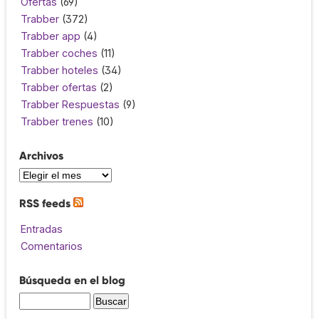
Ofertas
(69)
Trabber
(372)
Trabber app
(4)
Trabber coches
(11)
Trabber hoteles
(34)
Trabber ofertas
(2)
Trabber Respuestas
(9)
Trabber trenes
(10)
Archivos
RSS feeds
Entradas
Comentarios
Búsqueda en el blog