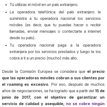
Tú utilizas el móvil en un país extranjero.
La operadora telefónica del país extranjero le
suministra a tu operadora nacional los servicios
móviles (es decir, que tu puedas hacer o recibir
llamadas, enviar mensajes o contectarte a internet
desde su país).
Tu operadora nacional paga a la operadora
extranjera por los servicios prestados y luego te los
cobra a ti a un precio (mucho) más alto.
Desde la Comisión Europea se considera que
el precio
que las operadoras móviles cobran a sus clientes por
el roaming es excesivo
. Por eso, después de muchos
años de negociaciones, se ha logrado que a partir del
15 de
junio de 2017, con el objetivo de garantizar un
servicio de calidad y asequible,
no se cobre ningún