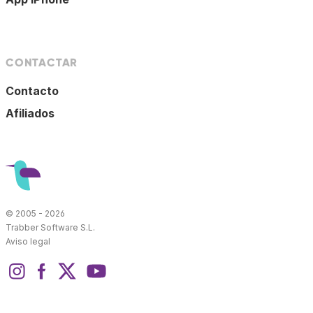
CONTACTAR
Contacto
Afiliados
© 2005 - 2026
Trabber Software S.L.
Aviso legal