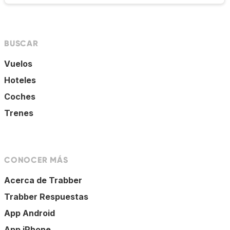
BUSCAR
Vuelos
Hoteles
Coches
Trenes
CONOCER MÁS
Acerca de Trabber
Trabber Respuestas
App Android
App iPhone