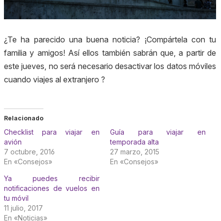
¿Te ha parecido una buena noticia? ¡Compártela con tu
familia y amigos! Así ellos también sabrán que, a partir de
este jueves, no será necesario desactivar los datos móviles
cuando viajes al extranjero ?
Relacionado
Checklist para viajar en
Guía para viajar en
avión
temporada alta
7 octubre, 2016
27 marzo, 2015
En «Consejos»
En «Consejos»
Ya puedes recibir
notificaciones de vuelos en
tu móvil
11 julio, 2017
En «Noticias»