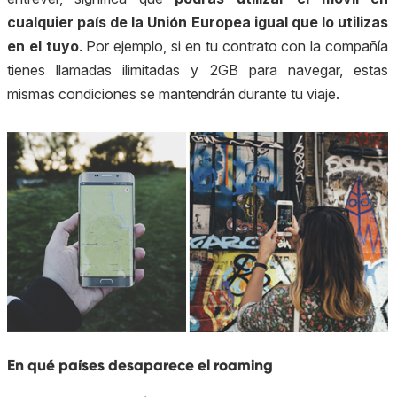
cualquier país de la Unión Europea igual que lo utilizas
en el tuyo
. Por ejemplo, si en tu contrato con la compañía
tienes llamadas ilimitadas y 2GB para navegar, estas
mismas condiciones se mantendrán durante tu viaje.
En qué países desaparece el roaming