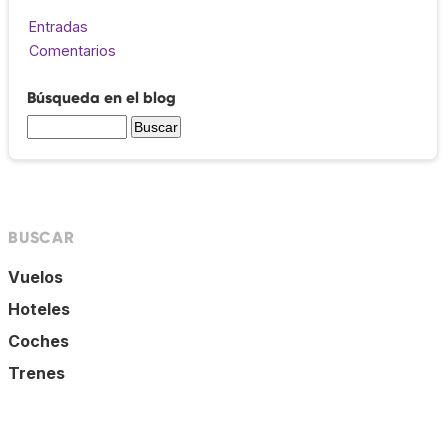
Entradas
Comentarios
Búsqueda en el blog
BUSCAR
Vuelos
Hoteles
Coches
Trenes