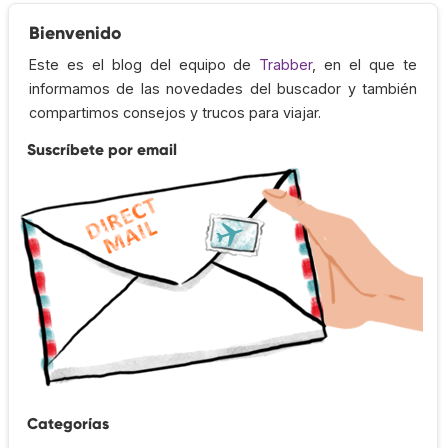
Bienvenido
Este es el blog del equipo de
Trabber
, en el que te
informamos de las novedades del buscador y también
compartimos consejos y trucos para viajar.
Suscríbete por email
Categorías