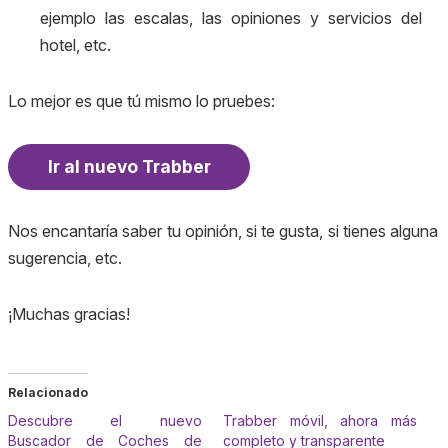
ejemplo las escalas, las opiniones y servicios del
hotel, etc.
Lo mejor es que tú mismo lo pruebes:
Ir al nuevo Trabber
Nos encantaría saber tu opinión, si te gusta, si tienes alguna
sugerencia, etc.
¡Muchas gracias!
Relacionado
Descubre el nuevo
Trabber móvil, ahora más
Buscador de Coches de
completo y transparente