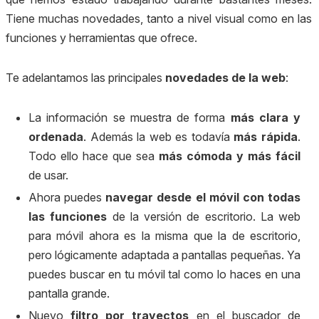
Tiene muchas novedades, tanto a nivel visual como en las
funciones y herramientas que ofrece.
Te adelantamos las principales
novedades de la web
:
La información se muestra de forma
más clara y
ordenada
. Además la web es todavía
más rápida
.
Todo ello hace que sea
más cómoda y más fácil
de usar.
Ahora puedes
navegar desde el móvil con todas
las funciones
de la versión de escritorio. La web
para móvil ahora es la misma que la de escritorio,
pero lógicamente adaptada a pantallas pequeñas. Ya
puedes buscar en tu móvil tal como lo haces en una
pantalla grande.
Nuevo
filtro por trayectos
en el buscador de