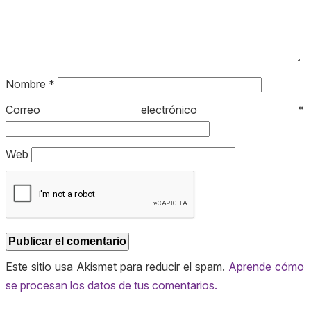
Nombre
*
Correo electrónico
*
Web
Este sitio usa Akismet para reducir el spam.
Aprende cómo
se procesan los datos de tus comentarios.