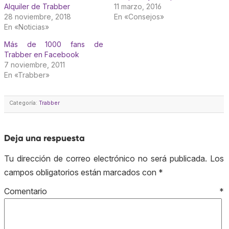
Alquiler de Trabber
11 marzo, 2016
28 noviembre, 2018
En «Consejos»
En «Noticias»
Más de 1000 fans de
Trabber en Facebook
7 noviembre, 2011
En «Trabber»
Categoría:
Trabber
Deja una respuesta
Tu dirección de correo electrónico no será publicada.
Los
campos obligatorios están marcados con
*
Comentario
*