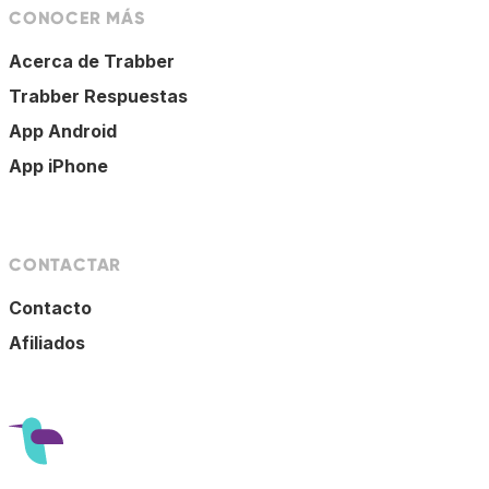
CONOCER MÁS
Acerca de Trabber
Trabber Respuestas
App Android
App iPhone
CONTACTAR
Contacto
Afiliados