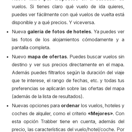
vuelos. Si tienes claro qué vuelo de ida quieres,
puedes ver fácilmente con qué vuelos de vuelta está
disponible y a qué precios. Y viceversa.
Nueva
galería de fotos de hoteles
. Ya puedes ver
las fotos de los alojamientos cómodamente y a
pantalla completa.
Nuevo
mapa de ofertas
. Puedes buscar vuelos sin
destino y ver sus precios directamente en el mapa.
Además puedes filtrarlos según la duración del viaje
que te interese, el rango de fechas, etc. y todas tus
preferencias se aplicarán sobre las ofertas del mapa
(además de la lista de resultados).
Nuevas opciones para
ordenar
los vuelos, hoteles y
coches de alquiler, como el criterio
«Mejores»
. Con
esta opción Trabber tiene en cuenta, además del
precio, las características del vuelo/hotel/coche. Por