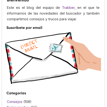
Este es el blog del equipo de
Trabber
, en el que te
informamos de las novedades del buscador y también
compartimos consejos y trucos para viajar.
Suscríbete por email
Categorías
Consejos
(108)