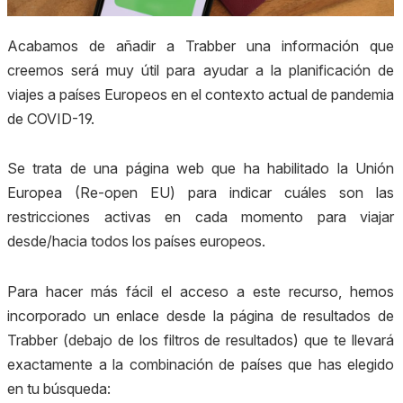
Acabamos de añadir a Trabber una información que
creemos será muy útil para ayudar a la planificación de
viajes a países Europeos en el contexto actual de pandemia
de COVID-19.
Se trata de una página web que ha habilitado la Unión
Europea (Re-open EU) para indicar cuáles son las
restricciones activas en cada momento para viajar
desde/hacia todos los países europeos.
Para hacer más fácil el acceso a este recurso, hemos
incorporado un enlace desde la página de resultados de
Trabber (debajo de los filtros de resultados) que te llevará
exactamente a la combinación de países que has elegido
en tu búsqueda: