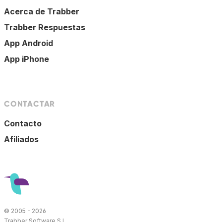
Acerca de Trabber
Trabber Respuestas
App Android
App iPhone
CONTACTAR
Contacto
Afiliados
© 2005 - 2026
Trabber Software S.L.