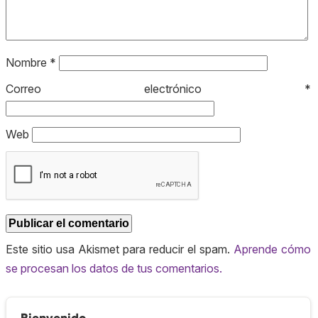
Nombre
*
Correo electrónico
*
Web
Este sitio usa Akismet para reducir el spam.
Aprende cómo
se procesan los datos de tus comentarios.
Bienvenido