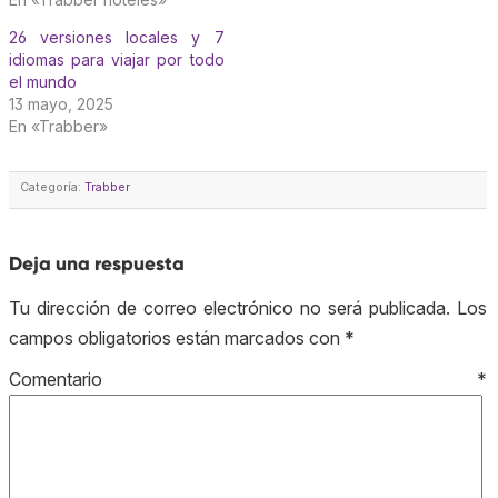
26 versiones locales y 7
idiomas para viajar por todo
el mundo
13 mayo, 2025
En «Trabber»
Categoría:
Trabber
Deja una respuesta
Tu dirección de correo electrónico no será publicada.
Los
campos obligatorios están marcados con
*
Comentario
*