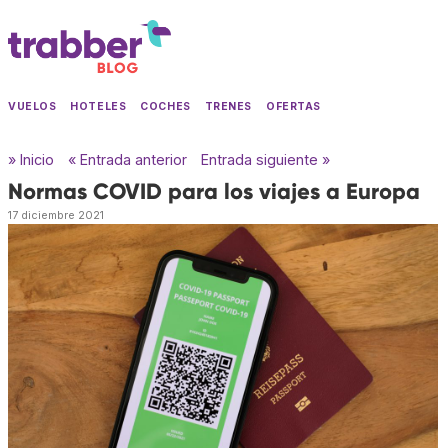
VUELOS
HOTELES
COCHES
TRENES
OFERTAS
» Inicio
« Entrada anterior
Entrada siguiente »
Normas COVID para los viajes a Europa
17 diciembre 2021