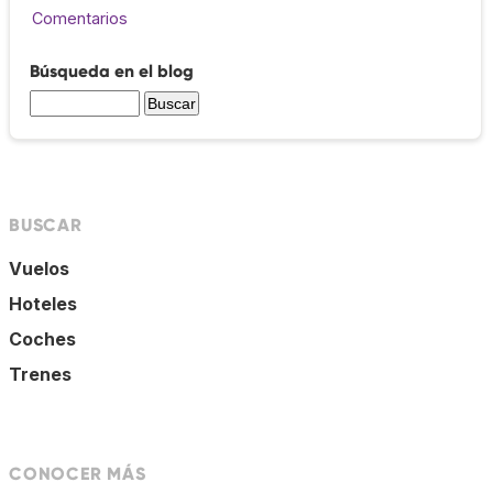
Comentarios
Búsqueda en el blog
BUSCAR
Vuelos
Hoteles
Coches
Trenes
CONOCER MÁS