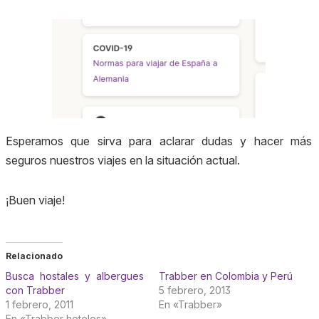
Esperamos que sirva para aclarar dudas y hacer más
seguros nuestros viajes en la situación actual.
¡Buen viaje!
Relacionado
Busca hostales y albergues
Trabber en Colombia y Perú
con Trabber
5 febrero, 2013
1 febrero, 2011
En «Trabber»
En «Trabber hoteles»