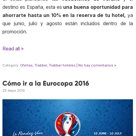
destino es España, esta es
una buena oportunidad para
ahorrarte hasta un 10% en la reserva de tu hotel,
ya
que junio, julio y agosto están incluidos dentro de la
promoción.
Read all »
Category:
Ofertas
,
Trabber
,
Trabber hoteles
|
No hay comentarios »
Cómo ir a la Eurocopa 2016
25 mayo 2016