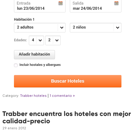
Category:
Trabber hoteles
|
1 comentario »
Trabber encuentra los hoteles con mejor
calidad-precio
29 enero 2012