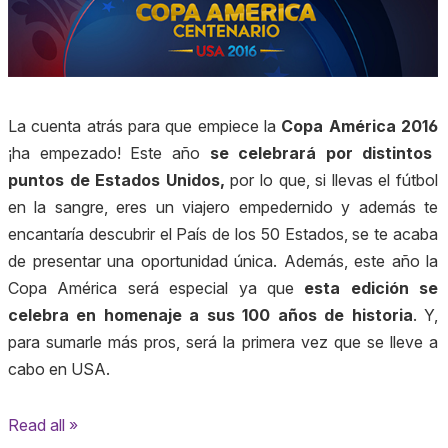
La cuenta atrás para que empiece la
Copa América 2016
¡ha empezado! Este año
se celebrará por distintos
puntos de Estados Unidos,
por lo que, si llevas el fútbol
en la sangre, eres un viajero empedernido y además te
encantaría descubrir el País de los 50 Estados, se te acaba
de presentar una oportunidad única.
Además, este año la
Copa América será especial ya que
esta edición se
celebra en homenaje a sus 100 años de historia
. Y,
para sumarle más pros, será la primera vez que se lleve a
cabo en USA.
Read all »