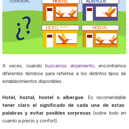
A veces, cuando
buscamos alojamiento
, encontramos
diferentes términos para referirse a los distintos tipos de
establecimientos disponibles.
Hotel, hostal, hostel o albergue
. Es recomendable
tener claro el significado de cada una de estas
palabras y evitar posibles sorpresas
(sobre todo en
cuanto a precio y confort).