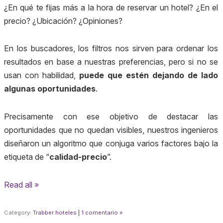
¿En qué te fijas más a la hora de reservar un hotel? ¿En el
precio? ¿Ubicación? ¿Opiniones?
En los buscadores, los filtros nos sirven para ordenar los
resultados en base a nuestras preferencias, pero si no se
usan con habilidad,
puede que estén dejando de lado
algunas oportunidades
.
Precisamente con ese objetivo de destacar las
oportunidades que no quedan visibles, nuestros ingenieros
diseñaron un algoritmo que conjuga varios factores bajo la
etiqueta de “
calidad-precio
”.
Read all »
Category:
Trabber hoteles
|
1 comentario »