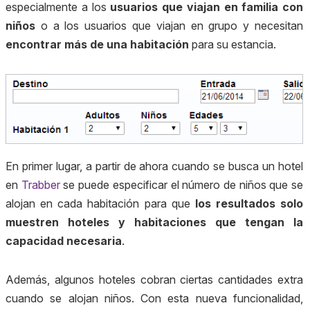
especialmente a los
usuarios que viajan en familia con
niños
o a los usuarios que viajan en grupo y necesitan
encontrar más de una habitación
para su estancia.
En primer lugar, a partir de ahora cuando se busca un hotel
en
Trabber
se puede especificar el número de niños que se
alojan en cada habitación para que
los resultados solo
muestren hoteles y habitaciones que tengan la
capacidad necesaria
.
Además, algunos hoteles cobran ciertas cantidades extra
cuando se alojan niños. Con esta nueva funcionalidad,