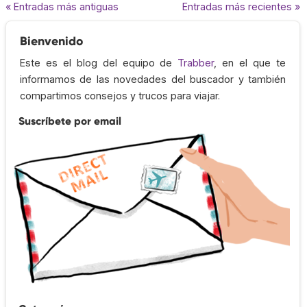
« Entradas más antiguas
Entradas más recientes »
Bienvenido
Este es el blog del equipo de
Trabber
, en el que te
informamos de las novedades del buscador y también
compartimos consejos y trucos para viajar.
Suscríbete por email