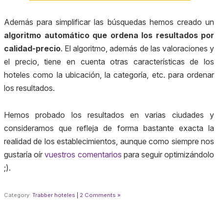
Además para simplificar las búsquedas hemos creado un
algoritmo automático que ordena los resultados por
calidad-precio
. El algoritmo, además de las valoraciones y
el precio, tiene en cuenta otras características de los
hoteles como la ubicación, la categoría, etc. para ordenar
los resultados.
Hemos probado los resultados en varias ciudades y
consideramos que refleja de forma bastante exacta la
realidad de los establecimientos, aunque como siempre nos
gustaría oír
vuestros comentarios
para seguir optimizándolo
;).
Category:
Trabber hoteles
|
2 Comments »