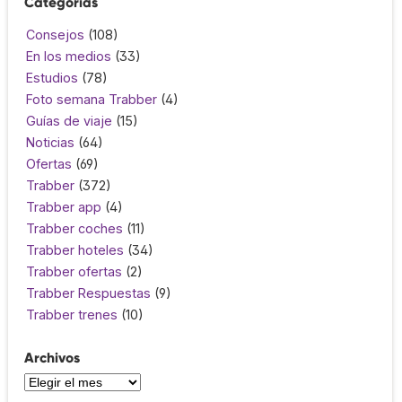
Categorías
Consejos
(108)
En los medios
(33)
Estudios
(78)
Foto semana Trabber
(4)
Guías de viaje
(15)
Noticias
(64)
Ofertas
(69)
Trabber
(372)
Trabber app
(4)
Trabber coches
(11)
Trabber hoteles
(34)
Trabber ofertas
(2)
Trabber Respuestas
(9)
Trabber trenes
(10)
Archivos