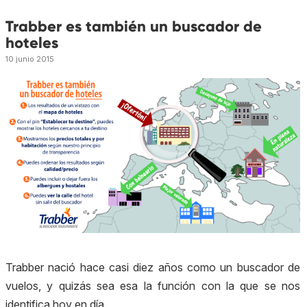
Trabber es también un buscador de
hoteles
10 junio 2015
Trabber nació hace casi diez años como un buscador de
vuelos, y quizás sea esa la función con la que se nos
identifica hoy en día.