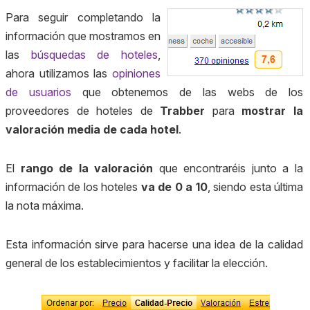
Para seguir completando la
información que mostramos en
las
búsquedas de hoteles
,
ahora utilizamos las
opiniones
de usuarios
que obtenemos de las webs de los
proveedores de hoteles de
Trabber
para
mostrar la
valoración media de cada hotel
.
El
rango de la valoración
que encontraréis junto a la
información de los hoteles
va de 0 a 10
, siendo esta última
la nota máxima.
Esta información sirve para hacerse una idea de la calidad
general de los establecimientos y facilitar la elección.