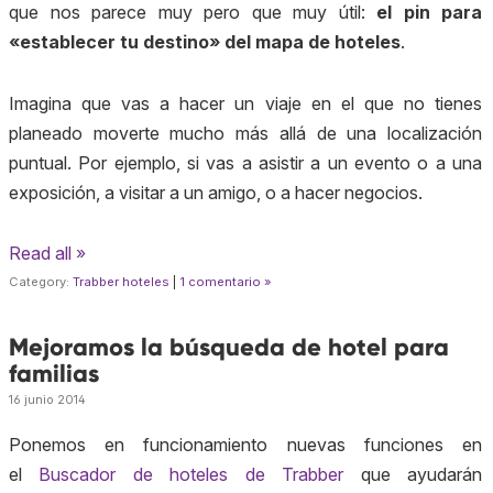
que nos parece muy pero que muy útil:
el pin para
«establecer tu destino» del mapa de hoteles
.
Imagina que vas a hacer un viaje en el que no tienes
planeado moverte mucho más allá de una localización
puntual. Por ejemplo, si vas a asistir a un evento o a una
exposición, a visitar a un amigo, o a hacer negocios.
Read all »
Category:
Trabber hoteles
|
1 comentario »
Mejoramos la búsqueda de hotel para
familias
16 junio 2014
Ponemos en funcionamiento nuevas funciones en
el
Buscador de hoteles de Trabber
que ayudarán