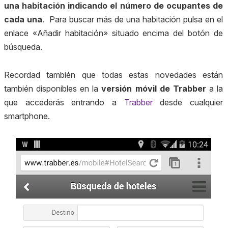
una habitación indicando el número de ocupantes de
cada una
. Para buscar más de una habitación pulsa en el
enlace «
Añadir habitación
» situado encima del botón de
búsqueda.
Recordad también que todas estas novedades están
también disponibles en la
versión móvil de Trabber
a la
que accederás entrando a
Trabber
desde cualquier
smartphone
.