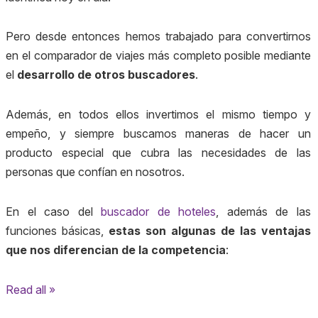
Pero desde entonces hemos trabajado para convertirnos
en el comparador de viajes más completo posible mediante
el
desarrollo de otros buscadores
.
Además, en todos ellos invertimos el mismo tiempo y
empeño, y siempre buscamos maneras de hacer un
producto especial que cubra las necesidades de las
personas que confían en nosotros.
En el caso del
buscador de hoteles
, además de las
funciones básicas,
estas son algunas de las ventajas
que nos diferencian de la competencia
:
Read all »