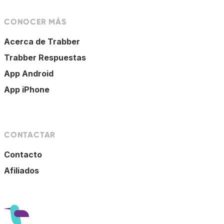
CONOCER MÁS
Acerca de Trabber
Trabber Respuestas
App Android
App iPhone
CONTACTAR
Contacto
Afiliados