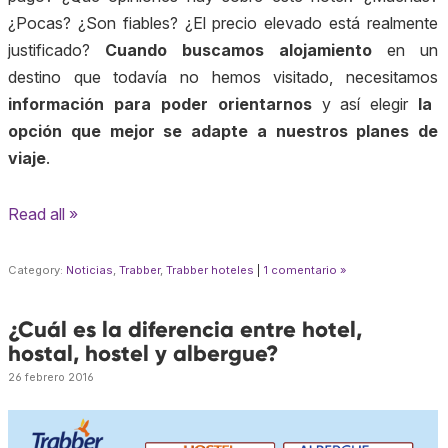
¿Pocas? ¿Son fiables? ¿El precio elevado está realmente
justificado?
Cuando buscamos alojamiento
en un
destino que todavía no hemos visitado, necesitamos
información para poder orientarnos
y así elegir
la
opción que mejor se adapte a nuestros planes de
viaje
.
Read all »
Category:
Noticias
,
Trabber
,
Trabber hoteles
|
1 comentario »
¿Cuál es la diferencia entre hotel,
hostal, hostel y albergue?
26 febrero 2016