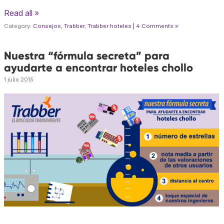
Read all »
Category:
Consejos
,
Trabber
,
Trabber hoteles
|
4 Comments »
Nuestra “fórmula secreta” para
ayudarte a encontrar hoteles chollo
1 julio 2015