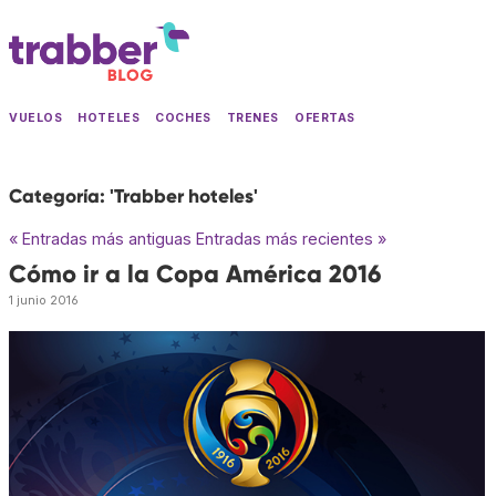
VUELOS
HOTELES
COCHES
TRENES
OFERTAS
Categoría: 'Trabber hoteles'
« Entradas más antiguas
Entradas más recientes »
Cómo ir a la Copa América 2016
1 junio 2016