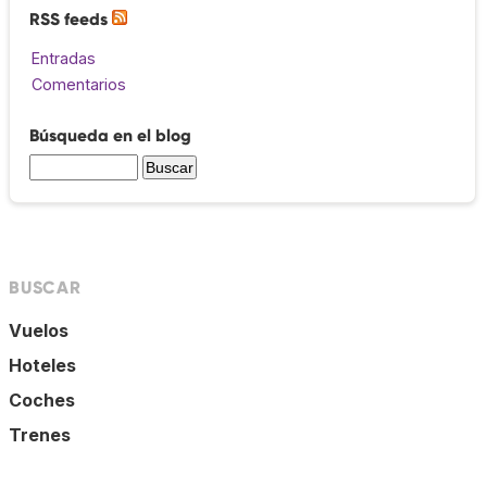
RSS feeds
Entradas
Comentarios
Búsqueda en el blog
BUSCAR
Vuelos
Hoteles
Coches
Trenes