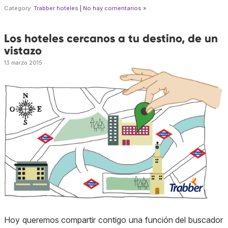
Category:
Trabber hoteles
|
No hay comentarios »
Los hoteles cercanos a tu destino, de un
vistazo
13 marzo 2015
Hoy queremos compartir contigo una función del buscador