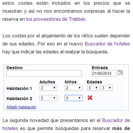
estos costes están incluidos en los precios que se
muestran y así no nos encontramos sorpresas al hacer la
reserva en
los proveedores de Trabber
.
Los costes por el alojamiento de los niños suelen depender
de sus edades. Por eso en el nuevo
Buscador de hoteles
hay que indicar las edades al realizar la búsqueda.
La segunda novedad que presentamos en el
Buscador de
hoteles
es que permite búsquedas para reservar
más de